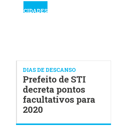
CIDADES
DIAS DE DESCANSO
Prefeito de STI
decreta pontos
facultativos para
2020