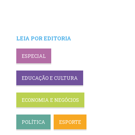
LEIA POR EDITORIA
ESPECIAL
EDUCAÇÃO E CULTURA
ECONOMIA E NEGÓCIOS
POLÍTICA
ESPORTE