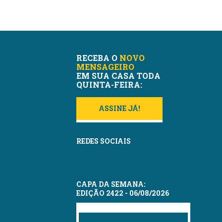
RECEBA O
NOVO
MENSAGEIRO
EM SUA CASA TODA
QUINTA-FEIRA:
ASSINE JÁ!
REDES SOCIAIS
CAPA DA SEMANA:
EDIÇÃO 2422 - 06/08/2026