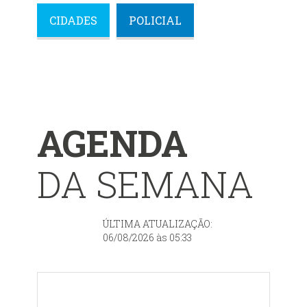
CIDADES
POLICIAL
AGENDA
DA SEMANA
ÚLTIMA ATUALIZAÇÃO:
06/08/2026 às 05:33