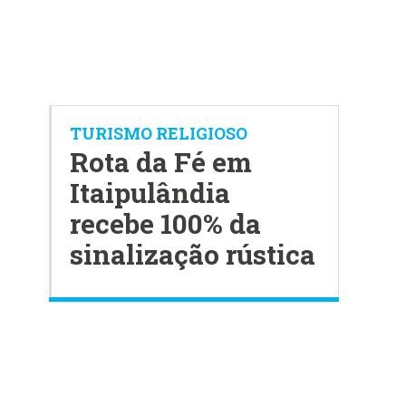
TURISMO RELIGIOSO
Rota da Fé em
Itaipulândia
recebe 100% da
sinalização rústica