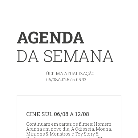
AGENDA
DA SEMANA
ÚLTIMA ATUALIZAÇÃO:
06/08/2026 às 05:33
CINE SUL 06/08 A 12/08
Continuam em cartaz os filmes: Homem
Aranha um novo dia, A Odisseia, Moana,
Minions & Monstros e Toy Story 5.