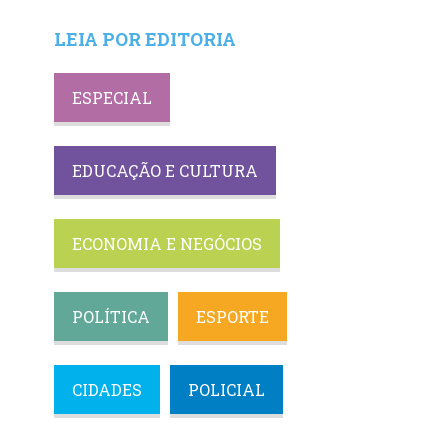
LEIA POR EDITORIA
ESPECIAL
EDUCAÇÃO E CULTURA
ECONOMIA E NEGÓCIOS
POLÍTICA
ESPORTE
CIDADES
POLICIAL