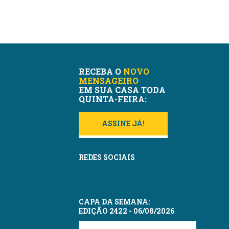
RECEBA O
NOVO
MENSAGEIRO
EM SUA CASA TODA
QUINTA-FEIRA:
ASSINE JÁ!
REDES SOCIAIS
CAPA DA SEMANA:
EDIÇÃO 2422 - 06/08/2026