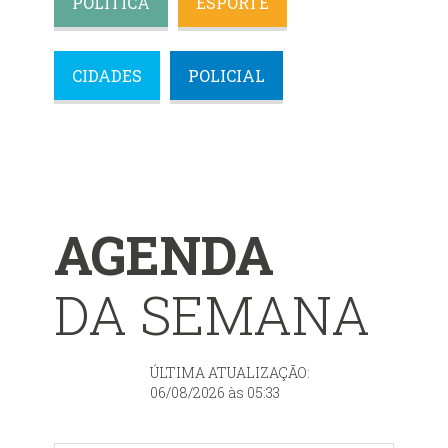
POLÍTICA
ESPORTE
CIDADES
POLICIAL
AGENDA
DA SEMANA
ÚLTIMA ATUALIZAÇÃO:
06/08/2026 às 05:33