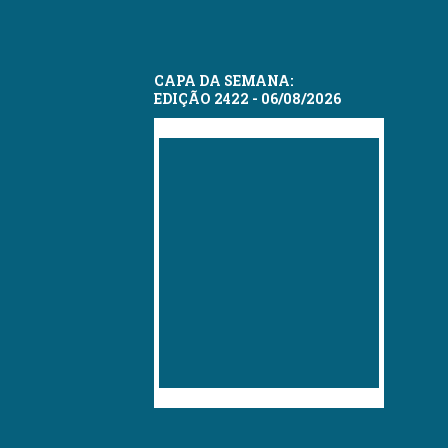
CAPA DA SEMANA:
EDIÇÃO 2422 - 06/08/2026