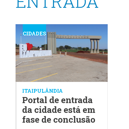
ENTRADA
CIDADES
ITAIPULÂNDIA
Portal de entrada
da cidade está em
fase de conclusão