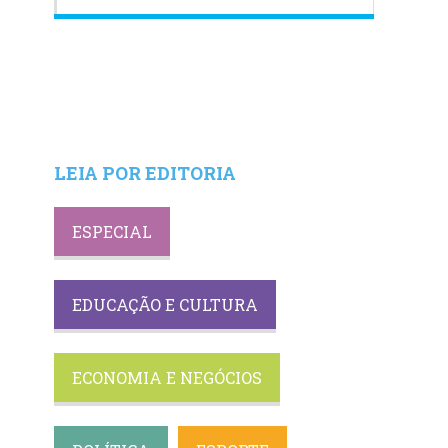
LEIA POR EDITORIA
ESPECIAL
EDUCAÇÃO E CULTURA
ECONOMIA E NEGÓCIOS