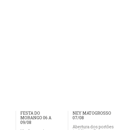
FESTA DO
NEY MATOGROSSO
MORANGO 06 A
07/08
09/08
Abertura dos portões