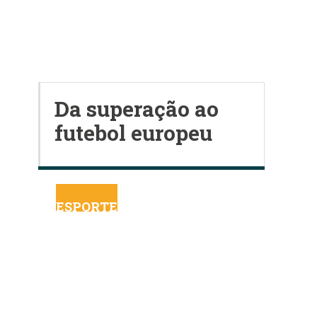
Da superação ao
futebol europeu
ESPORTE