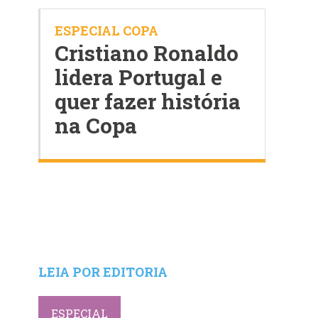
ESPECIAL COPA
Cristiano Ronaldo
lidera Portugal e
quer fazer história
na Copa
LEIA POR EDITORIA
ESPECIAL