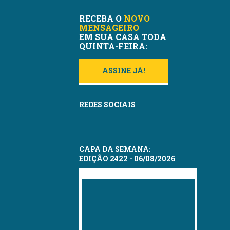
RECEBA O
NOVO
MENSAGEIRO
EM SUA CASA TODA
QUINTA-FEIRA:
ASSINE JÁ!
REDES SOCIAIS
CAPA DA SEMANA:
EDIÇÃO 2422 - 06/08/2026