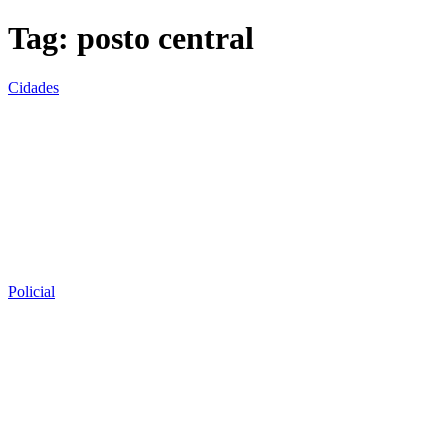
Tag:
posto central
Cidades
Policial