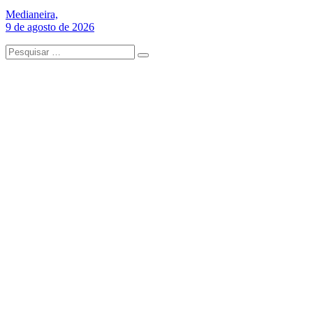
Medianeira,
9 de agosto de 2026