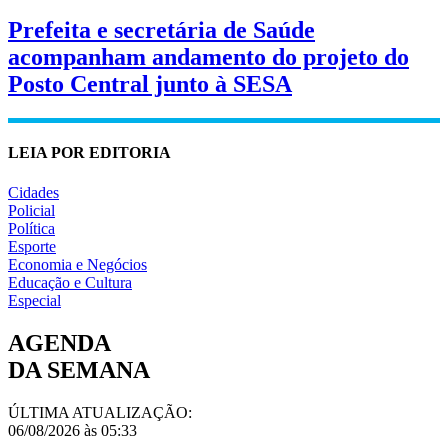
Prefeita e secretária de Saúde
acompanham andamento do projeto do
Posto Central junto à SESA
LEIA POR EDITORIA
Cidades
Policial
Política
Esporte
Economia e Negócios
Educação e Cultura
Especial
AGENDA
DA SEMANA
ÚLTIMA ATUALIZAÇÃO:
06/08/2026 às 05:33