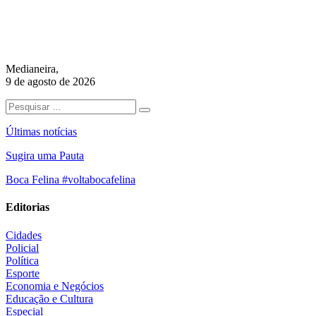
Medianeira,
9 de agosto de 2026
Últimas notícias
Sugira uma Pauta
Boca Felina #voltabocafelina
Editorias
Cidades
Policial
Política
Esporte
Economia e Negócios
Educação e Cultura
Especial