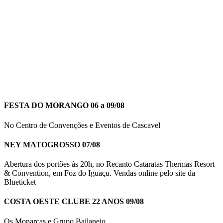
FESTA DO MORANGO 06 a 09/08
No Centro de Convenções e Eventos de Cascavel
NEY MATOGROSSO 07/08
Abertura dos portões às 20h, no Recanto Cataratas Thermas Resort
& Convention, em Foz do Iguaçu. Vendas online pelo site da
Blueticket
COSTA OESTE CLUBE 22 ANOS 09/08
Os Monarcas e Grupo Bailanejo