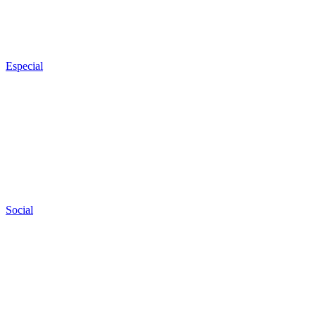
Especial
Social