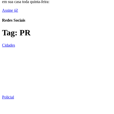
em sua casa toda quinta-feira:
Assine já!
Redes Sociais
Tag:
PR
Cidades
Policial