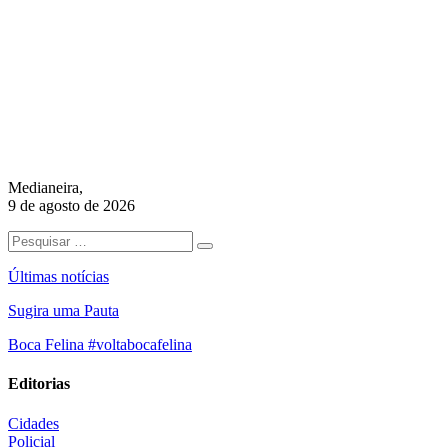
Medianeira,
9 de agosto de 2026
Últimas notícias
Sugira uma Pauta
Boca Felina #voltabocafelina
Editorias
Cidades
Policial