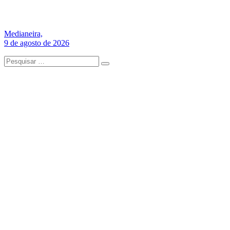
Medianeira,
9 de agosto de 2026