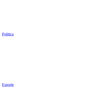
Politica
Esporte