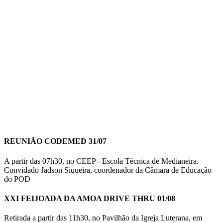
REUNIÃO CODEMED 31/07
A partir das 07h30, no CEEP - Escola Técnica de Medianeira.
Convidado Jadson Siqueira, coordenador da Câmara de Educação
do POD
XXI FEIJOADA DA AMOA DRIVE THRU 01/08
Retirada a partir das 11h30, no Pavilhão da Igreja Luterana, em