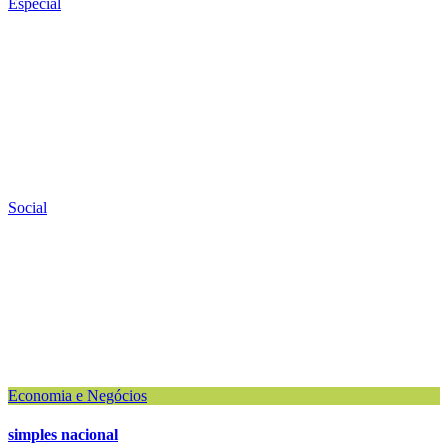
Especial
Social
Economia e Negócios
simples nacional