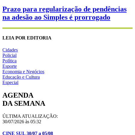
Prazo para regularização de pendências
na adesão ao Simples é prorrogado
LEIA POR EDITORIA
Cidades
Policial
Política
Esporte
Economia e Negócios
Educação e Cultura
Especial
AGENDA
DA SEMANA
ÚLTIMA ATUALIZAÇÃO:
30/07/2026 às 05:32
CINE SUL 30/07 a 05/08