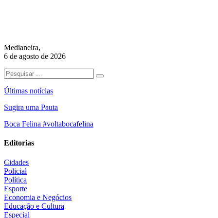
Medianeira,
6 de agosto de 2026
Últimas notícias
Sugira uma Pauta
Boca Felina #voltabocafelina
Editorias
Cidades
Policial
Política
Esporte
Economia e Negócios
Educação e Cultura
Especial