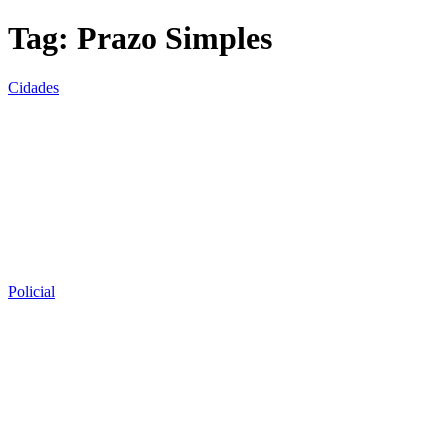
Tag:
Prazo Simples
Cidades
Policial