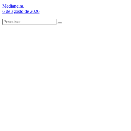
Medianeira,
6 de agosto de 2026