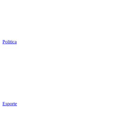
Politica
Esporte