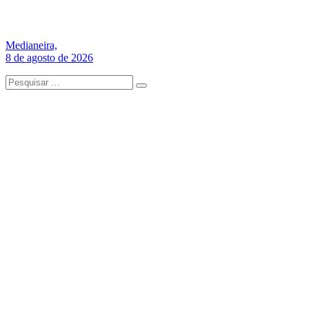
Medianeira,
8 de agosto de 2026