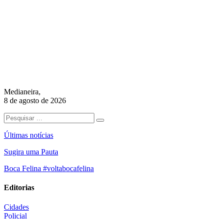
Medianeira,
8 de agosto de 2026
Últimas notícias
Sugira uma Pauta
Boca Felina #voltabocafelina
Editorias
Cidades
Policial