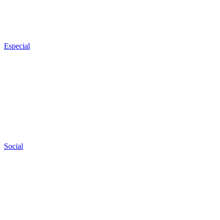
Especial
Social