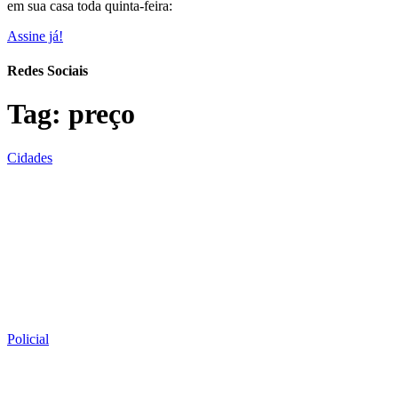
em sua casa toda quinta-feira:
Assine já!
Redes Sociais
Tag:
preço
Cidades
Policial