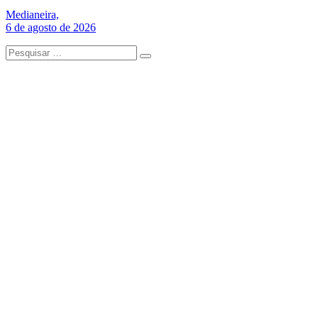
Medianeira,
6 de agosto de 2026