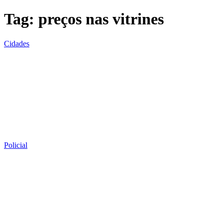
Tag:
preços nas vitrines
Cidades
Policial