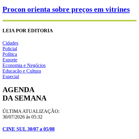
Procon orienta sobre preços em vitrines
LEIA POR EDITORIA
Cidades
Policial
Política
Esporte
Economia e Negócios
Educação e Cultura
Especial
AGENDA
DA SEMANA
ÚLTIMA ATUALIZAÇÃO:
30/07/2026 às 05:32
CINE SUL 30/07 a 05/08