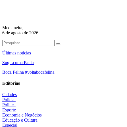
Medianeira,
6 de agosto de 2026
Últimas notícias
Sugira uma Pauta
Boca Felina #voltabocafelina
Editorias
Cidades
Policial
Política
Esporte
Economia e Negócios
Educação e Cultura
Especial