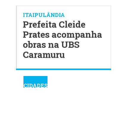
ITAIPULÂNDIA
Prefeita Cleide
Prates acompanha
obras na UBS
Caramuru
CIDADES