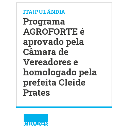
ITAIPULÂNDIA
Programa
AGROFORTE é
aprovado pela
Câmara de
Vereadores e
homologado pela
prefeita Cleide
Prates
CIDADES