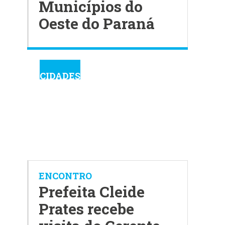
Municípios do
Oeste do Paraná
CIDADES
ENCONTRO
Prefeita Cleide
Prates recebe