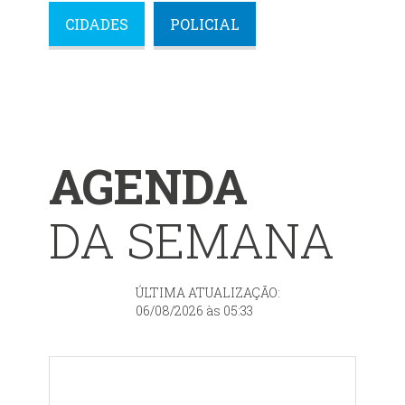
CIDADES
POLICIAL
AGENDA
DA SEMANA
ÚLTIMA ATUALIZAÇÃO:
06/08/2026 às 05:33