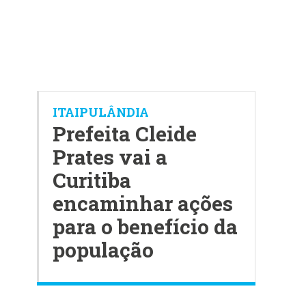
ITAIPULÂNDIA
Prefeita Cleide
Prates vai a
Curitiba
encaminhar ações
para o benefício da
população