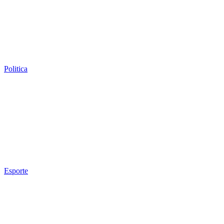
Politica
Esporte