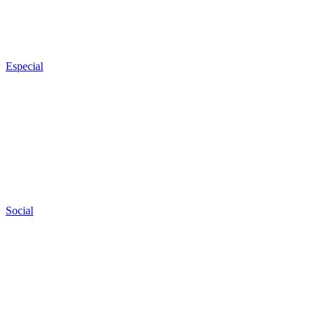
Especial
Social