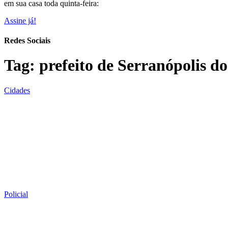
em sua casa toda quinta-feira:
Assine já!
Redes Sociais
Tag:
prefeito de Serranópolis d
Cidades
Policial