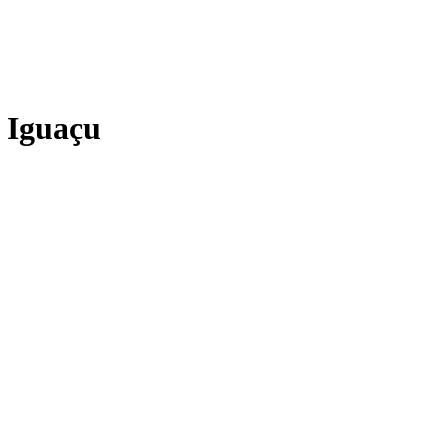
o Iguaçu