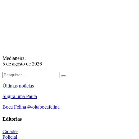
Medianeira,
5 de agosto de 2026
Últimas notícias
Sugira uma Pauta
Boca Felina #voltabocafelina
Editorias
Cidades
Policial