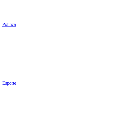
Politica
Esporte