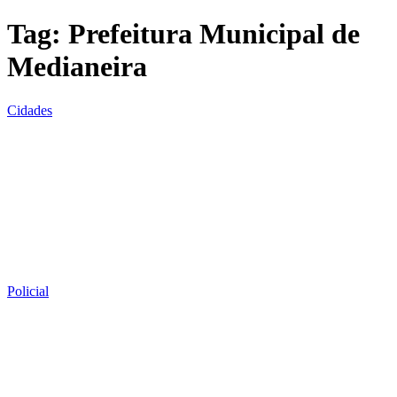
Tag:
Prefeitura Municipal de
Medianeira
Cidades
Policial