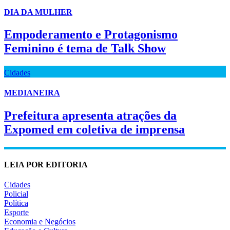
DIA DA MULHER
Empoderamento e Protagonismo
Feminino é tema de Talk Show
Cidades
MEDIANEIRA
Prefeitura apresenta atrações da
Expomed em coletiva de imprensa
LEIA POR EDITORIA
Cidades
Policial
Política
Esporte
Economia e Negócios