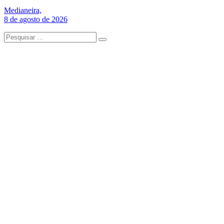
Medianeira,
8 de agosto de 2026