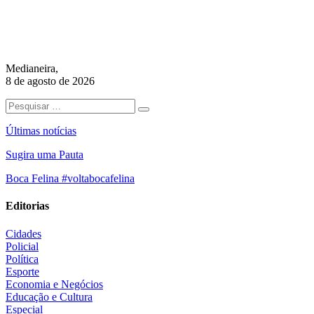
Medianeira,
8 de agosto de 2026
Últimas notícias
Sugira uma Pauta
Boca Felina #voltabocafelina
Editorias
Cidades
Policial
Política
Esporte
Economia e Negócios
Educação e Cultura
Especial