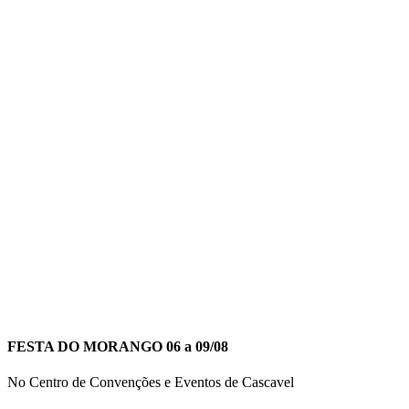
FESTA DO MORANGO 06 a 09/08
No Centro de Convenções e Eventos de Cascavel