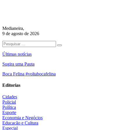
Medianeira,
9 de agosto de 2026
Últimas notícias
Sugira uma Pauta
Boca Felina #voltabocafelina
Editorias
Cidades
Policial
Política
Esporte
Economia e Negócios
Educação e Cultura
Especial