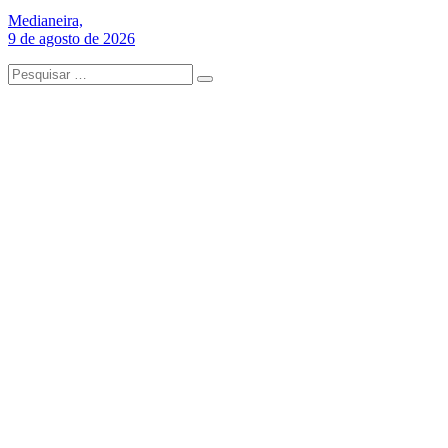
Medianeira,
9 de agosto de 2026