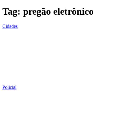
Tag:
pregão eletrônico
Cidades
Policial