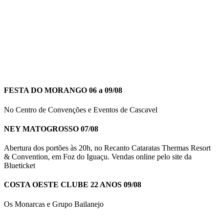
FESTA DO MORANGO 06 a 09/08
No Centro de Convenções e Eventos de Cascavel
NEY MATOGROSSO 07/08
Abertura dos portões às 20h, no Recanto Cataratas Thermas Resort
& Convention, em Foz do Iguaçu. Vendas online pelo site da
Blueticket
COSTA OESTE CLUBE 22 ANOS 09/08
Os Monarcas e Grupo Bailanejo