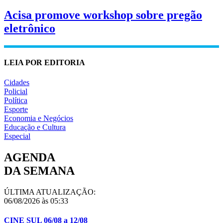
Acisa promove workshop sobre pregão
eletrônico
LEIA POR EDITORIA
Cidades
Policial
Política
Esporte
Economia e Negócios
Educação e Cultura
Especial
AGENDA
DA SEMANA
ÚLTIMA ATUALIZAÇÃO:
06/08/2026 às 05:33
CINE SUL 06/08 a 12/08