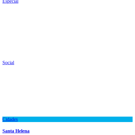
Especial
Social
Cidades
Santa Helena