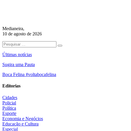
Medianeira,
10 de agosto de 2026
Últimas notícias
Sugira uma Pauta
Boca Felina #voltabocafelina
Editorias
Cidades
Policial
Política
Esporte
Economia e Negócios
Educação e Cultura
Especial