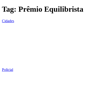
Tag:
Prêmio Equilibrista
Cidades
Policial