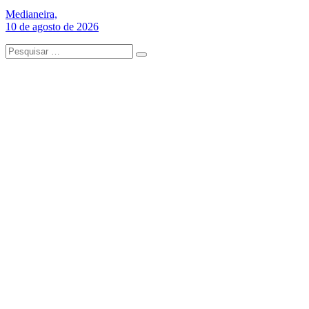
Medianeira,
10 de agosto de 2026