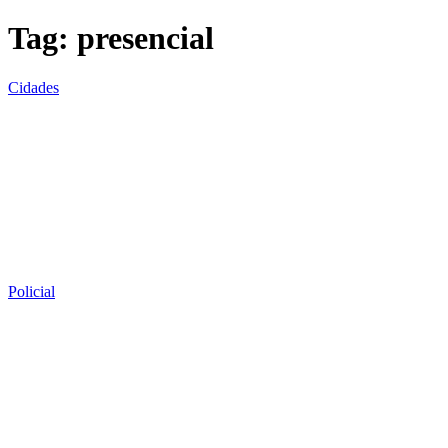
Tag:
presencial
Cidades
Policial