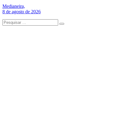
Medianeira,
8 de agosto de 2026