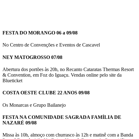
FESTA DO MORANGO 06 a 09/08
No Centro de Convenções e Eventos de Cascavel
NEY MATOGROSSO 07/08
Abertura dos portões às 20h, no Recanto Cataratas Thermas Resort
& Convention, em Foz do Iguaçu. Vendas online pelo site da
Blueticket
COSTA OESTE CLUBE 22 ANOS 09/08
Os Monarcas e Grupo Bailanejo
FESTA NA COMUNIDADE SAGRADA FAMÍLIA DE
NAZARÉ 09/08
Missa às 10h, almoço com churrasco às 12h e matinê com a Banda