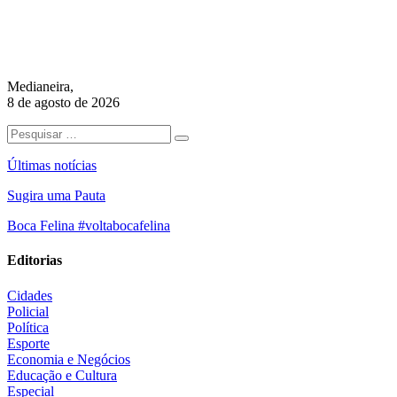
Medianeira,
8 de agosto de 2026
Últimas notícias
Sugira uma Pauta
Boca Felina #voltabocafelina
Editorias
Cidades
Policial
Política
Esporte
Economia e Negócios
Educação e Cultura
Especial