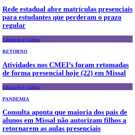
Rede estadual abre matrículas presenciais
para estudantes que perderam o prazo
regular
Educação e Cultura
RETORNO
Atividades nos CMEI’s foram retomadas
de forma presencial hoje (22) em Missal
Educação e Cultura
PANDEMIA
Consulta aponta que maioria dos pais de
alunos em Missal não autorizam filhos a
retornarem as aulas presenciais