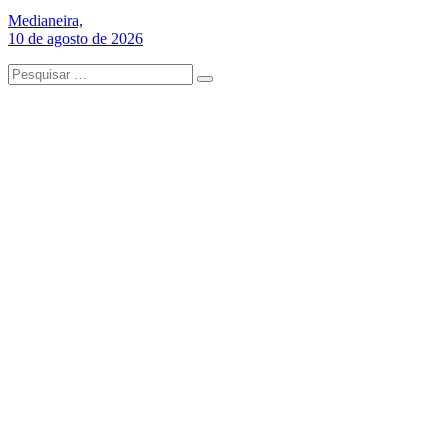
Medianeira,
10 de agosto de 2026