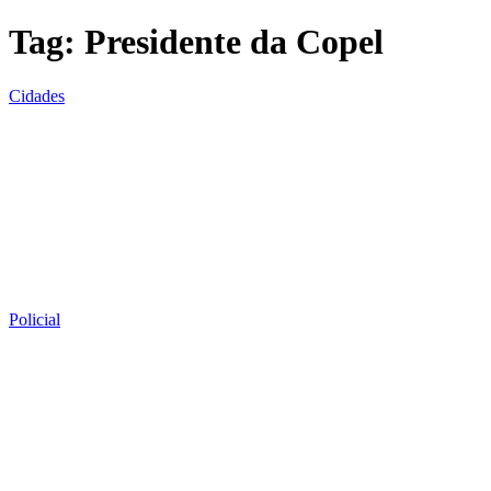
Tag:
Presidente da Copel
Cidades
Policial