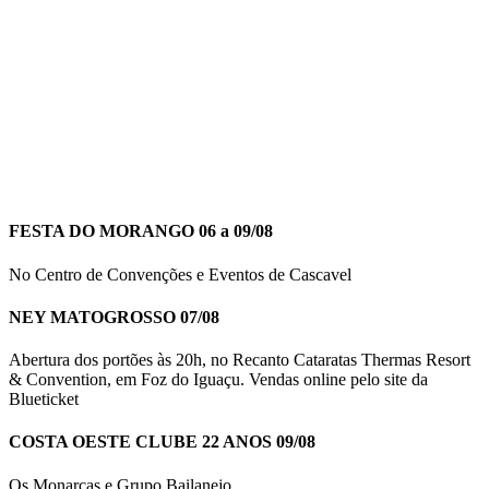
FESTA DO MORANGO 06 a 09/08
No Centro de Convenções e Eventos de Cascavel
NEY MATOGROSSO 07/08
Abertura dos portões às 20h, no Recanto Cataratas Thermas Resort
& Convention, em Foz do Iguaçu. Vendas online pelo site da
Blueticket
COSTA OESTE CLUBE 22 ANOS 09/08
Os Monarcas e Grupo Bailanejo