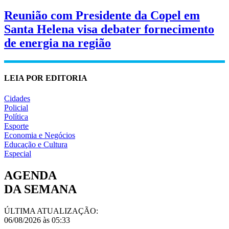
Reunião com Presidente da Copel em
Santa Helena visa debater fornecimento
de energia na região
LEIA POR EDITORIA
Cidades
Policial
Política
Esporte
Economia e Negócios
Educação e Cultura
Especial
AGENDA
DA SEMANA
ÚLTIMA ATUALIZAÇÃO:
06/08/2026 às 05:33