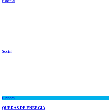
Especial
Social
Cidades
QUEDAS DE ENERGIA