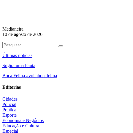
Medianeira,
10 de agosto de 2026
Últimas notícias
Sugira uma Pauta
Boca Felina #voltabocafelina
Editorias
Cidades
Policial
Política
Esporte
Economia e Negócios
Educação e Cultura
Especial