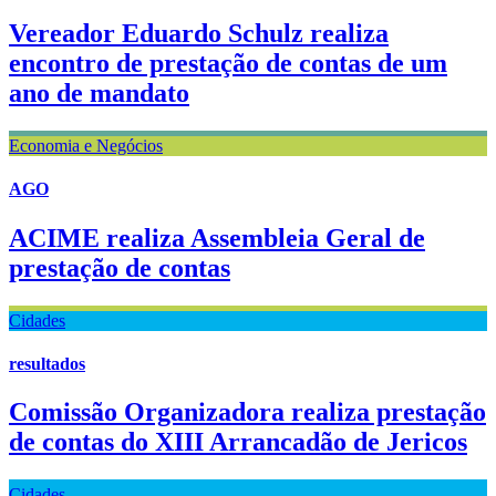
Vereador Eduardo Schulz realiza
encontro de prestação de contas de um
ano de mandato
Economia e Negócios
AGO
ACIME realiza Assembleia Geral de
prestação de contas
Cidades
resultados
Comissão Organizadora realiza prestação
de contas do XIII Arrancadão de Jericos
Cidades