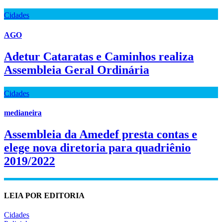
Cidades
AGO
Adetur Cataratas e Caminhos realiza
Assembleia Geral Ordinária
Cidades
medianeira
Assembleia da Amedef presta contas e
elege nova diretoria para quadriênio
2019/2022
LEIA POR EDITORIA
Cidades