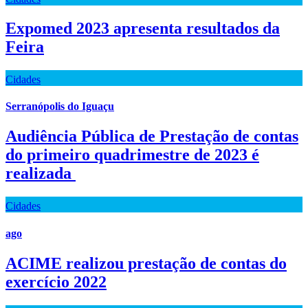
Expomed 2023 apresenta resultados da
Feira
Cidades
Serranópolis do Iguaçu
Audiência Pública de Prestação de contas
do primeiro quadrimestre de 2023 é
realizada
Cidades
ago
ACIME realizou prestação de contas do
exercício 2022