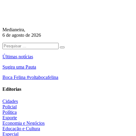
Medianeira,
6 de agosto de 2026
Últimas notícias
Sugira uma Pauta
Boca Felina #voltabocafelina
Editorias
Cidades
Policial
Política
Esporte
Economia e Negócios
Educação e Cultura
Especial