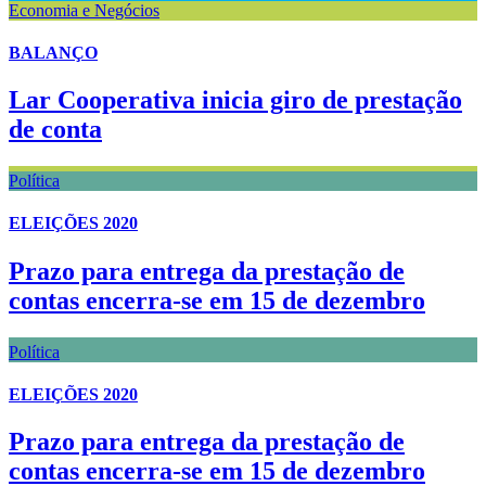
Economia e Negócios
BALANÇO
Lar Cooperativa inicia giro de prestação
de conta
Política
ELEIÇÕES 2020
Prazo para entrega da prestação de
contas encerra-se em 15 de dezembro
Política
ELEIÇÕES 2020
Prazo para entrega da prestação de
contas encerra-se em 15 de dezembro