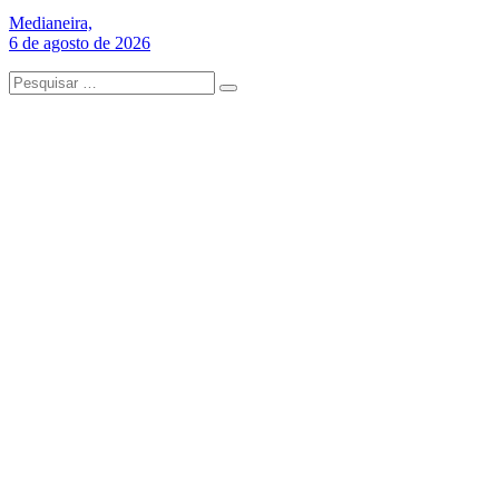
Medianeira,
6 de agosto de 2026