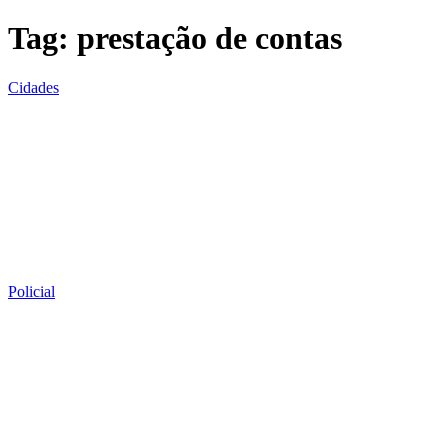
Tag:
prestação de contas
Cidades
Policial