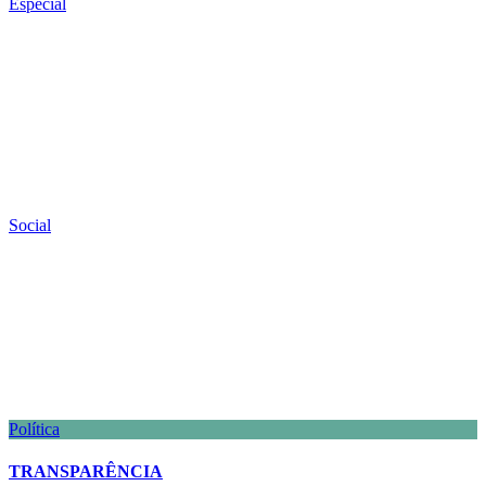
Especial
Social
Política
TRANSPARÊNCIA