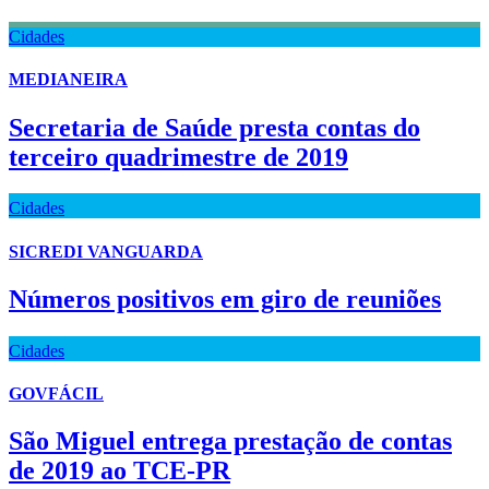
Cidades
MEDIANEIRA
Secretaria de Saúde presta contas do
terceiro quadrimestre de 2019
Cidades
SICREDI VANGUARDA
Números positivos em giro de reuniões
Cidades
GOVFÁCIL
São Miguel entrega prestação de contas
de 2019 ao TCE-PR