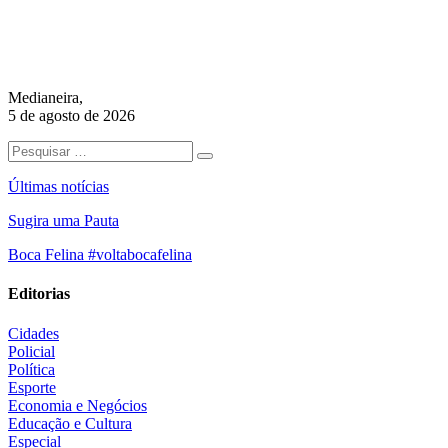
Medianeira,
5 de agosto de 2026
Últimas notícias
Sugira uma Pauta
Boca Felina #voltabocafelina
Editorias
Cidades
Policial
Política
Esporte
Economia e Negócios
Educação e Cultura
Especial