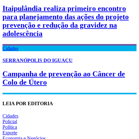
Itaipulândia realiza primeiro encontro
para planejamento das ações do projeto
prevenção e redução da gravidez na
adolescência
Cidades
SERRANÓPOLIS DO IGUAÇU
Campanha de prevenção ao Câncer de
Colo de Útero
LEIA POR EDITORIA
Cidades
Policial
Política
Esporte
Economia e Negócios