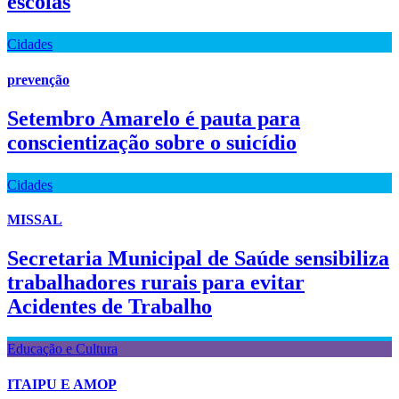
escolas
Cidades
prevenção
Setembro Amarelo é pauta para
conscientização sobre o suicídio
Cidades
MISSAL
Secretaria Municipal de Saúde sensibiliza
trabalhadores rurais para evitar
Acidentes de Trabalho
Educação e Cultura
ITAIPU E AMOP