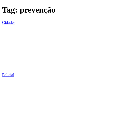
Tag:
prevenção
Cidades
Policial