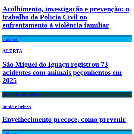
Acolhimento, investigação e prevenção: o
trabalho da Polícia Civil no
enfrentamento à violência familiar
Cidades
ALERTA
São Miguel do Iguaçu registrou 73
acidentes com animais peçonhentos em
2025
Pensando em Você
moda e beleza
Envelhecimento precoce, como prevenir
Cidades