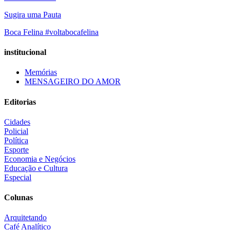
Sugira uma Pauta
Boca Felina #voltabocafelina
institucional
Memórias
MENSAGEIRO DO AMOR
Editorias
Cidades
Policial
Política
Esporte
Economia e Negócios
Educação e Cultura
Especial
Colunas
Arquitetando
Café Analítico