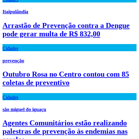
Itaipulândia
Arrastão de Prevenção contra a Dengue
pode gerar multa de R$ 832,00
Cidades
prevenção
Outubro Rosa no Centro contou com 85
coletas de preventivo
Cidades
são miguel do iguaçu
Agentes Comunitários estão realizando
palestras de prevenção às endemias nas