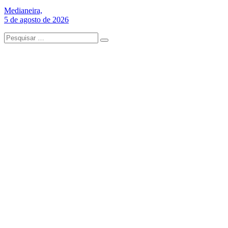
Medianeira,
5 de agosto de 2026