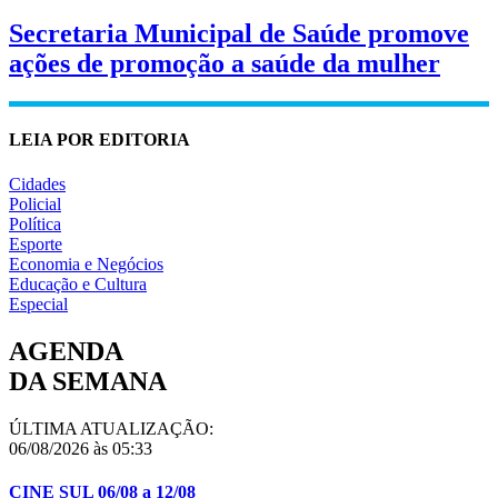
Secretaria Municipal de Saúde promove
ações de promoção a saúde da mulher
LEIA POR EDITORIA
Cidades
Policial
Política
Esporte
Economia e Negócios
Educação e Cultura
Especial
AGENDA
DA SEMANA
ÚLTIMA ATUALIZAÇÃO:
06/08/2026 às 05:33
CINE SUL 06/08 a 12/08