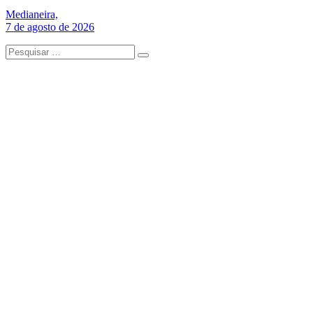
Medianeira,
7 de agosto de 2026