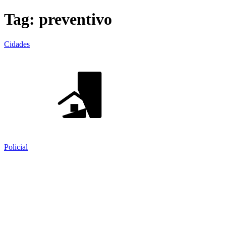
Tag:
preventivo
Cidades
Policial