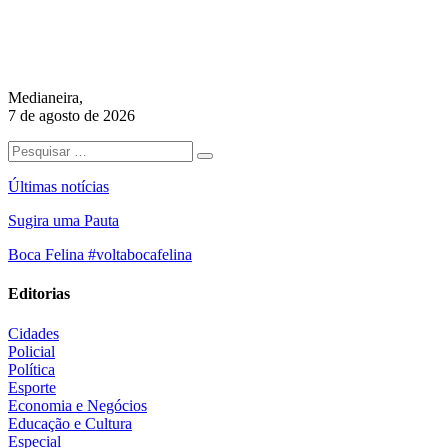
Medianeira,
7 de agosto de 2026
Últimas notícias
Sugira uma Pauta
Boca Felina #voltabocafelina
Editorias
Cidades
Policial
Política
Esporte
Economia e Negócios
Educação e Cultura
Especial