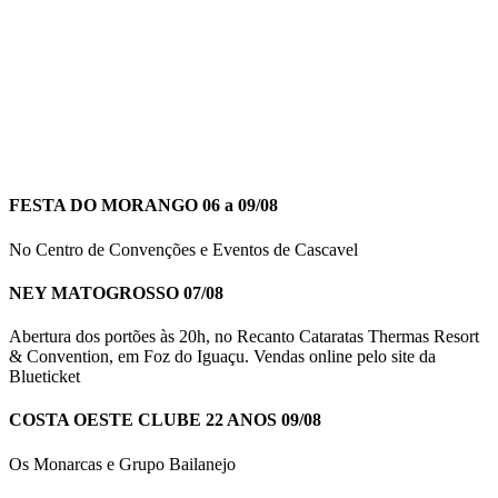
FESTA DO MORANGO 06 a 09/08
No Centro de Convenções e Eventos de Cascavel
NEY MATOGROSSO 07/08
Abertura dos portões às 20h, no Recanto Cataratas Thermas Resort
& Convention, em Foz do Iguaçu. Vendas online pelo site da
Blueticket
COSTA OESTE CLUBE 22 ANOS 09/08
Os Monarcas e Grupo Bailanejo