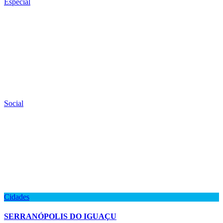
Especial
Social
Cidades
SERRANÓPOLIS DO IGUAÇU