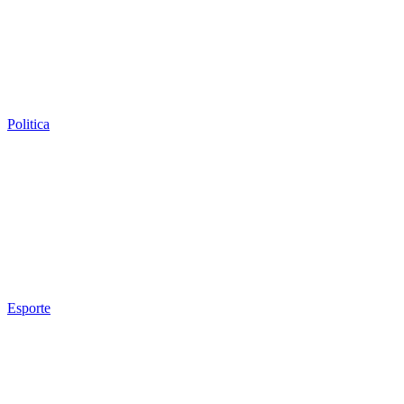
Politica
Esporte