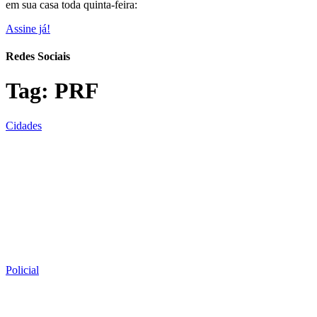
em sua casa toda quinta-feira:
Assine já!
Redes Sociais
Tag:
PRF
Cidades
Policial