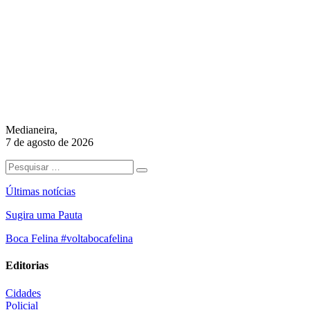
Medianeira,
7 de agosto de 2026
Últimas notícias
Sugira uma Pauta
Boca Felina #voltabocafelina
Editorias
Cidades
Policial