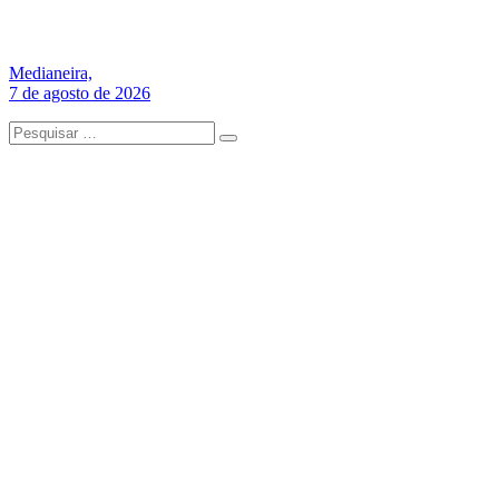
Medianeira,
7 de agosto de 2026