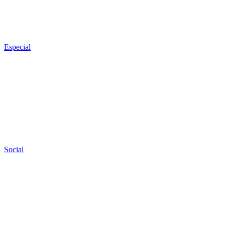
Especial
Social