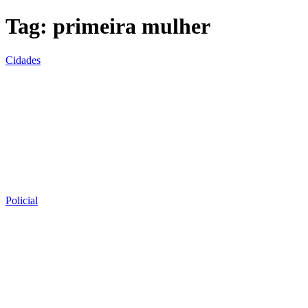
Tag:
primeira mulher
Cidades
Policial