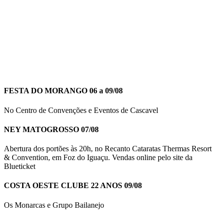
FESTA DO MORANGO 06 a 09/08
No Centro de Convenções e Eventos de Cascavel
NEY MATOGROSSO 07/08
Abertura dos portões às 20h, no Recanto Cataratas Thermas Resort
& Convention, em Foz do Iguaçu. Vendas online pelo site da
Blueticket
COSTA OESTE CLUBE 22 ANOS 09/08
Os Monarcas e Grupo Bailanejo