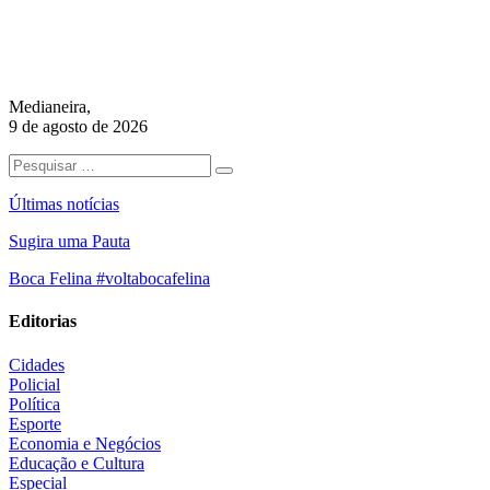
Medianeira,
9 de agosto de 2026
Últimas notícias
Sugira uma Pauta
Boca Felina #voltabocafelina
Editorias
Cidades
Policial
Política
Esporte
Economia e Negócios
Educação e Cultura
Especial