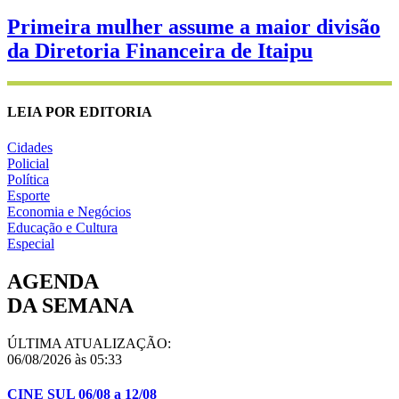
Primeira mulher assume a maior divisão
da Diretoria Financeira de Itaipu
LEIA POR EDITORIA
Cidades
Policial
Política
Esporte
Economia e Negócios
Educação e Cultura
Especial
AGENDA
DA SEMANA
ÚLTIMA ATUALIZAÇÃO:
06/08/2026 às 05:33
CINE SUL 06/08 a 12/08