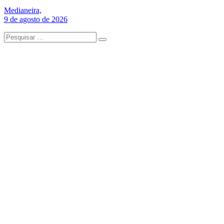
Medianeira,
9 de agosto de 2026