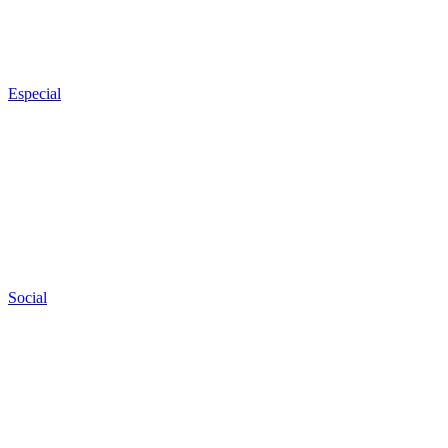
Especial
Social