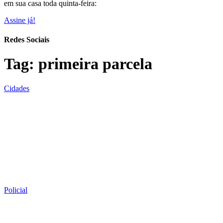
em sua casa toda quinta-feira:
Assine já!
Redes Sociais
Tag:
primeira parcela
Cidades
Policial