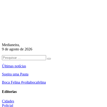
Medianeira,
9 de agosto de 2026
Últimas notícias
Sugira uma Pauta
Boca Felina #voltabocafelina
Editorias
Cidades
Policial