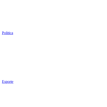
Politica
Esporte