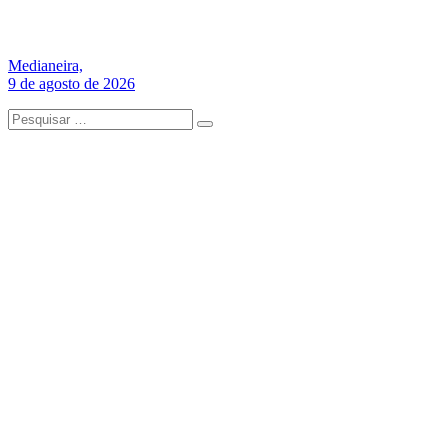
Medianeira,
9 de agosto de 2026