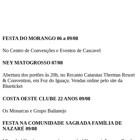
FESTA DO MORANGO 06 a 09/08
No Centro de Convenções e Eventos de Cascavel
NEY MATOGROSSO 07/08
Abertura dos portões às 20h, no Recanto Cataratas Thermas Resort
& Convention, em Foz do Iguaçu. Vendas online pelo site da
Blueticket
COSTA OESTE CLUBE 22 ANOS 09/08
Os Monarcas e Grupo Bailanejo
FESTA NA COMUNIDADE SAGRADA FAMÍLIA DE
NAZARÉ 09/08