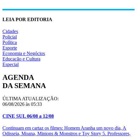
LEIA POR EDITORIA
Cidades
Policial
Política
Esporte
Economia e Negócios
Educação e Cultura
Especial
AGENDA
DA SEMANA
ÚLTIMA ATUALIZAÇÃO:
06/08/2026 às 05:33
CINE SUL 06/08 a 12/08
Continuam em cartaz os filmes: Homem Aranha um novo dia, A
Odisseia, Moana, Minions & Monstros e Toy Story 5. Professores,