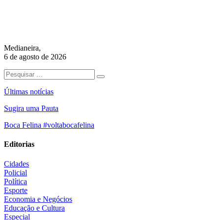
Medianeira,
6 de agosto de 2026
Últimas notícias
Sugira uma Pauta
Boca Felina #voltabocafelina
Editorias
Cidades
Policial
Política
Esporte
Economia e Negócios
Educação e Cultura
Especial