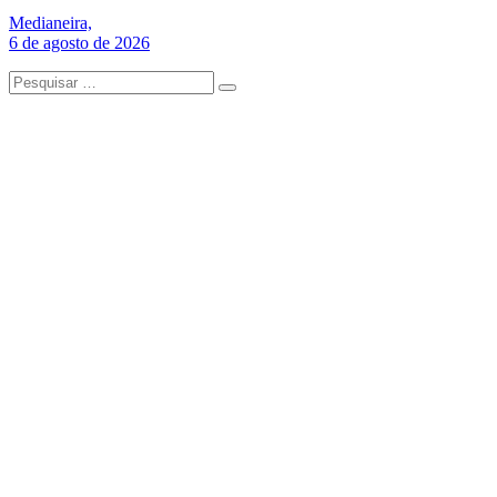
Medianeira,
6 de agosto de 2026