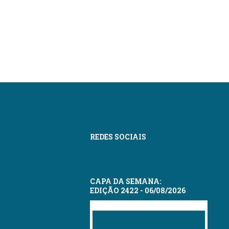
REDES SOCIAIS
CAPA DA SEMANA:
EDIÇÃO 2422 - 06/08/2026