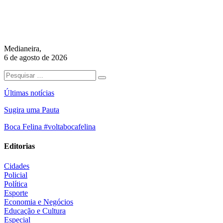
Medianeira,
6 de agosto de 2026
Últimas notícias
Sugira uma Pauta
Boca Felina #voltabocafelina
Editorias
Cidades
Policial
Política
Esporte
Economia e Negócios
Educação e Cultura
Especial