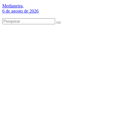
Medianeira,
6 de agosto de 2026