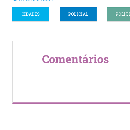
CIDADES
POLICIAL
POLÍT
Comentários