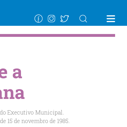
e a
ana
 do Executivo Municipal.
 de 15 de novembro de 1985.