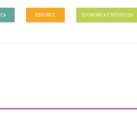
ICA
ESPORTE
ECONOMIA E NEGÓCIOS