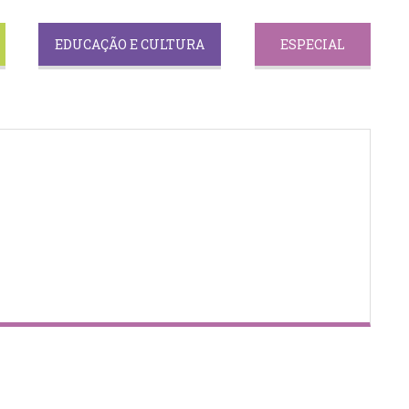
EDUCAÇÃO E CULTURA
ESPECIAL