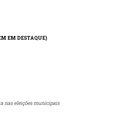
AGEM EM DESTAQUE)
a nas eleições municipais