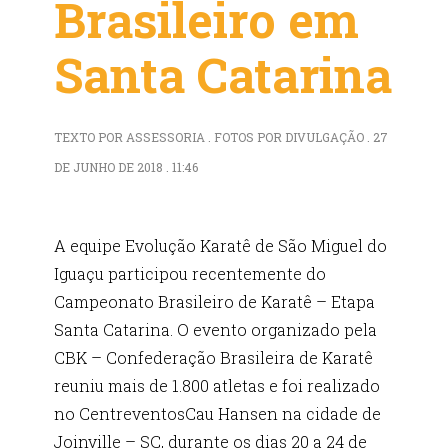
Brasileiro em
Santa Catarina
TEXTO POR ASSESSORIA . FOTOS POR DIVULGAÇÃO . 27
DE JUNHO DE 2018 . 11:46
A equipe Evolução Karatê de São Miguel do
Iguaçu participou recentemente do
Campeonato Brasileiro de Karatê – Etapa
Santa Catarina. O evento organizado pela
CBK – Confederação Brasileira de Karatê
reuniu mais de 1.800 atletas e foi realizado
no CentreventosCau Hansen na cidade de
Joinville – SC, durante os dias 20 a 24 de