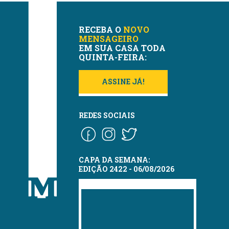
RECEBA O
NOVO
MENSAGEIRO
EM SUA CASA TODA
QUINTA-FEIRA:
ASSINE JÁ!
REDES SOCIAIS
CAPA DA SEMANA:
EDIÇÃO 2422 - 06/08/2026