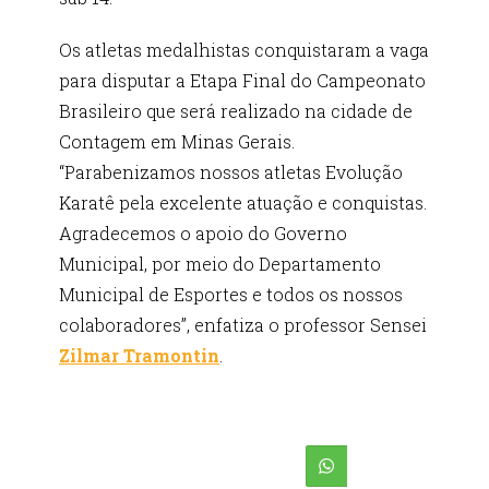
Os atletas medalhistas conquistaram a vaga
para disputar a Etapa Final do Campeonato
Brasileiro que será realizado na cidade de
Contagem em Minas Gerais.
“Parabenizamos nossos atletas Evolução
Karatê pela excelente atuação e conquistas.
Agradecemos o apoio do Governo
Municipal, por meio do Departamento
Municipal de Esportes e todos os nossos
colaboradores”, enfatiza o professor Sensei
Zilmar Tramontin
.