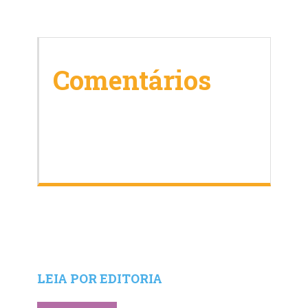
Comentários
LEIA POR EDITORIA