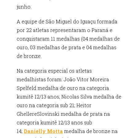
junho.
A equipe de São Miguel do Iguaçu formada
por 22 atletas representaram o Paraná e
conquistaram 11 medalhas (04 medalhas de
ouro, 03 medalhas de prata e 04 medalhas
de bronze.
Na categoria especial os atletas
medalhistas foram: João Vitor Moreira
Spelfeld medalha de ouro na categoria
kumitê 12/13 anos; Nicolas Silva medalha de
ouro na categoria sub 21; Heitor
GhellereSlovinski medalha de prata na
categoria kumitê 12/13 anos sub
14;
Danielly Motta
medalha de bronze na