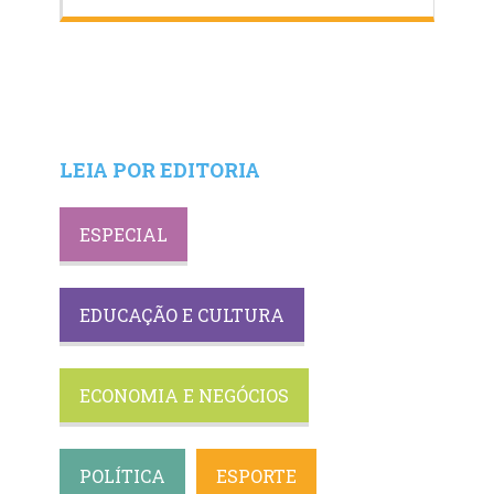
LEIA POR EDITORIA
ESPECIAL
EDUCAÇÃO E CULTURA
ECONOMIA E NEGÓCIOS
POLÍTICA
ESPORTE