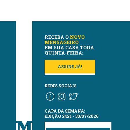
RECEBA O
NOVO
MENSAGEIRO
EM SUA CASA TODA
QUINTA-FEIRA:
ASSINE JÁ!
REDES SOCIAIS
CAPA DA SEMANA:
EDIÇÃO 2421 - 30/07/2026