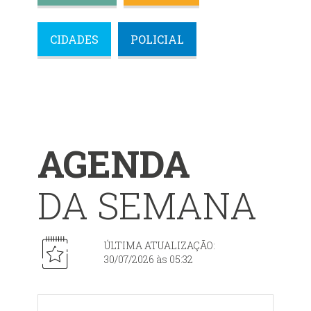
CIDADES
POLICIAL
AGENDA
DA SEMANA
ÚLTIMA ATUALIZAÇÃO:
30/07/2026 às 05:32