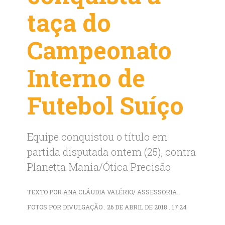
taça do
Campeonato
Interno de
Futebol Suíço
Equipe conquistou o título em
partida disputada ontem (25), contra
Planetta Mania/Ótica Precisão
TEXTO POR ANA CLÁUDIA VALÉRIO/ ASSESSORIA .
FOTOS POR DIVULGAÇÃO . 26 DE ABRIL DE 2018 . 17:24