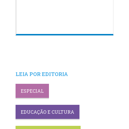
LEIA POR EDITORIA
ESPECIAL
EDUCAÇÃO E CULTURA