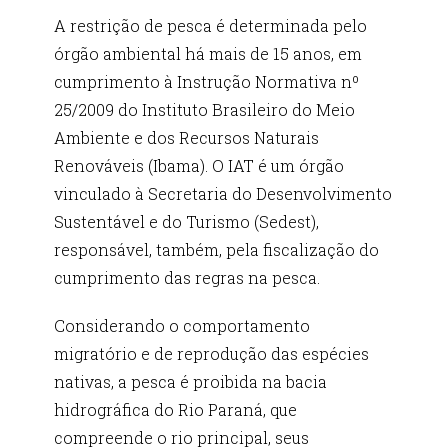
A restrição de pesca é determinada pelo
órgão ambiental há mais de 15 anos, em
cumprimento à Instrução Normativa nº
25/2009 do Instituto Brasileiro do Meio
Ambiente e dos Recursos Naturais
Renováveis (Ibama). O IAT é um órgão
vinculado à Secretaria do Desenvolvimento
Sustentável e do Turismo (Sedest),
responsável, também, pela fiscalização do
cumprimento das regras na pesca.
Considerando o comportamento
migratório e de reprodução das espécies
nativas, a pesca é proibida na bacia
hidrográfica do Rio Paraná, que
compreende o rio principal, seus