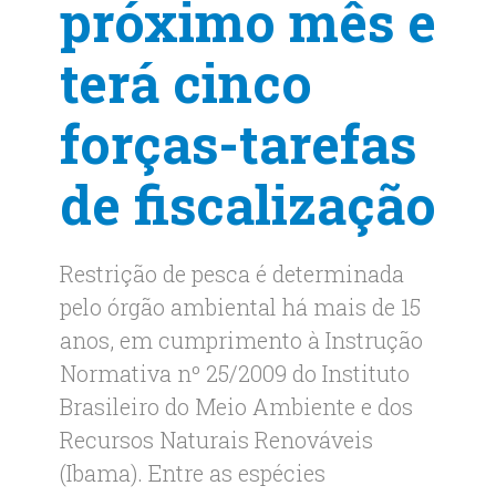
próximo mês e
terá cinco
forças-tarefas
de fiscalização
Restrição de pesca é determinada
pelo órgão ambiental há mais de 15
anos, em cumprimento à Instrução
Normativa nº 25/2009 do Instituto
Brasileiro do Meio Ambiente e dos
Recursos Naturais Renováveis
(Ibama). Entre as espécies