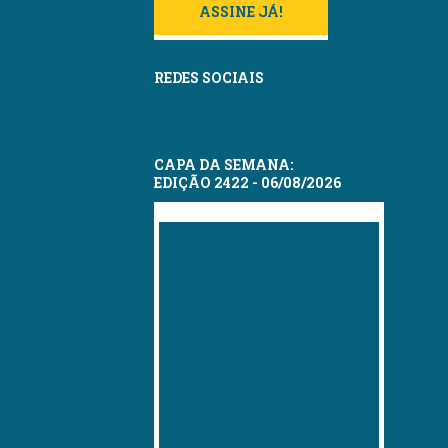
ASSINE JÁ!
REDES SOCIAIS
CAPA DA SEMANA:
EDIÇÃO 2422 - 06/08/2026