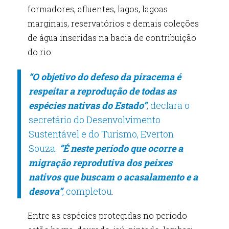
formadores, afluentes, lagos, lagoas
marginais, reservatórios e demais coleções
de água inseridas na bacia de contribuição
do rio.
“O objetivo do defeso da piracema é
respeitar a reprodução de todas as
espécies nativas do Estado”
, declara o
secretário do Desenvolvimento
Sustentável e do Turismo, Everton
Souza.
“É neste período que ocorre a
migração reprodutiva dos peixes
nativos que buscam o acasalamento e a
desova”
, completou.
Entre as espécies protegidas no período