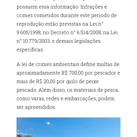
possuem essa informação. Infrações e
crimes cometidos durante este período de
reprodução estão previstas na Lei n°
9.605/1998, no Decreto n° 6.514/2008, na Lei
n° 10.779/2003, e demais legislações
específicas.
A lei de crimes ambientais define multas de
aproximadamente R$ 700,00 por pescador e
mais de R$ 20,00 por quilo de peixe
pescado. Além disso, os materiais de pesca,
como varas, redes e embarcações, podem
ser apreendidos.