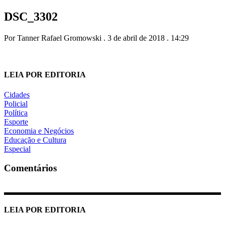
DSC_3302
Por Tanner Rafael Gromowski . 3 de abril de 2018 . 14:29
LEIA POR EDITORIA
Cidades
Policial
Política
Esporte
Economia e Negócios
Educação e Cultura
Especial
Comentários
LEIA POR EDITORIA