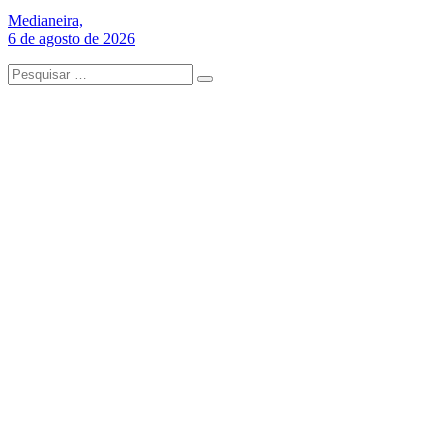
Medianeira,
6 de agosto de 2026