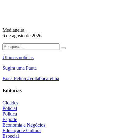
Medianeira,
6 de agosto de 2026
Últimas notícias
Sugira uma Pauta
Boca Felina #voltabocafelina
Editorias
Cidades
Policial
Política
Esporte
Economia e Negócios
Educação e Cultura
Especial