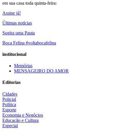
em sua casa toda quinta-feira:
Assine já!
Últimas notícias
Sugira uma Pauta
Boca Felina #voltabocafelina
institucional
Memórias
MENSAGEIRO DO AMOR
Editorias
Cidades
Policial
Política
Esporte
Economia e Negócios
Educação e Cultura
Especial