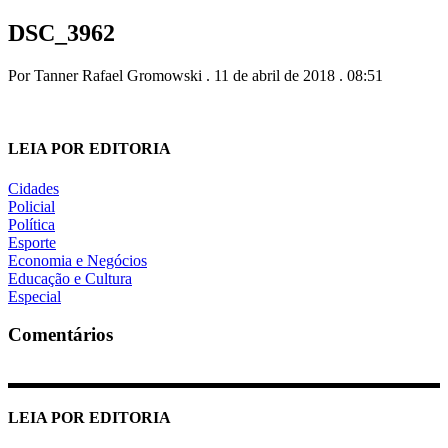
DSC_3962
Por Tanner Rafael Gromowski . 11 de abril de 2018 . 08:51
LEIA POR EDITORIA
Cidades
Policial
Política
Esporte
Economia e Negócios
Educação e Cultura
Especial
Comentários
LEIA POR EDITORIA