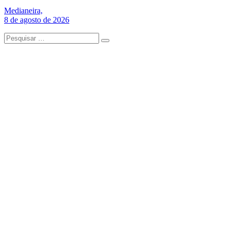
Medianeira,
8 de agosto de 2026