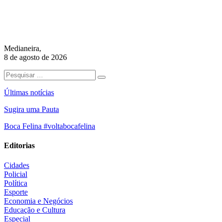
Medianeira,
8 de agosto de 2026
Últimas notícias
Sugira uma Pauta
Boca Felina #voltabocafelina
Editorias
Cidades
Policial
Política
Esporte
Economia e Negócios
Educação e Cultura
Especial