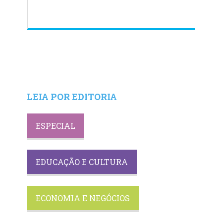
LEIA POR EDITORIA
ESPECIAL
EDUCAÇÃO E CULTURA
ECONOMIA E NEGÓCIOS