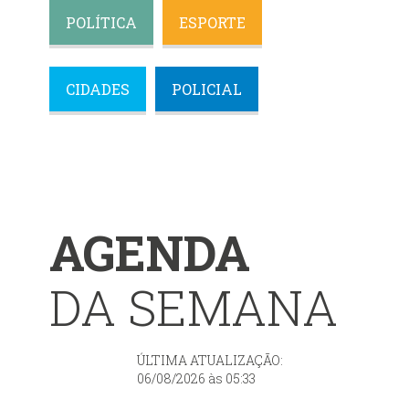
POLÍTICA
ESPORTE
CIDADES
POLICIAL
AGENDA
DA SEMANA
ÚLTIMA ATUALIZAÇÃO:
06/08/2026 às 05:33