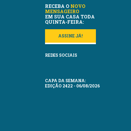
RECEBA O
NOVO
MENSAGEIRO
EM SUA CASA TODA
QUINTA-FEIRA:
ASSINE JÁ!
REDES SOCIAIS
CAPA DA SEMANA:
EDIÇÃO 2422 - 06/08/2026