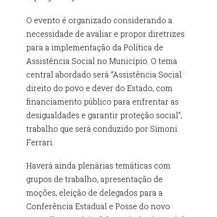
O evento é organizado considerando a
necessidade de avaliar e propor diretrizes
para a implementação da Política de
Assistência Social no Município. O tema
central abordado será “Assistência Social:
direito do povo e dever do Estado, com
financiamento público para enfrentar as
desigualdades e garantir proteção social”,
trabalho que será conduzido por Simoni
Ferrari.
Haverá ainda plenárias temáticas com
grupos de trabalho, apresentação de
moções, eleição de delegados para a
Conferência Estadual e Posse do novo