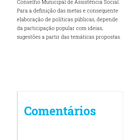
Conselho Municipal de Assistência Social.
Para a definição das metas e consequente
elaboração de políticas públicas, depende
da participação popular com ideias,
sugestões a partir das temáticas propostas.
Comentários