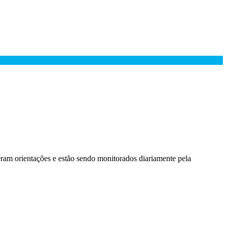
beram orientações e estão sendo monitorados diariamente pela