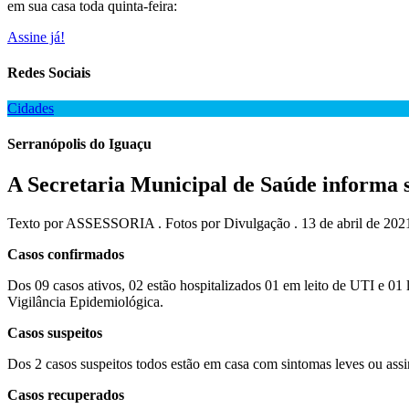
em sua casa toda quinta-feira:
Assine já!
Redes Sociais
Cidades
Serranópolis do Iguaçu
A Secretaria Municipal de Saúde informa s
Texto por ASSESSORIA . Fotos por Divulgação . 13 de abril de 2021
Casos confirmados
Dos 09 casos ativos, 02 estão hospitalizados 01 em leito de UTI e 01 
Vigilância Epidemiológica.
Casos suspeitos
Dos 2 casos suspeitos todos estão em casa com sintomas leves ou assi
Casos recuperados