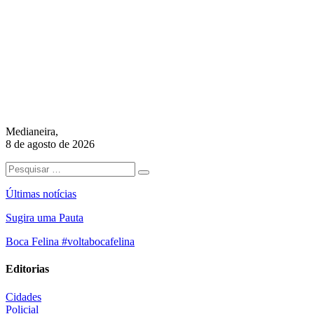
Medianeira,
8 de agosto de 2026
Últimas notícias
Sugira uma Pauta
Boca Felina #voltabocafelina
Editorias
Cidades
Policial