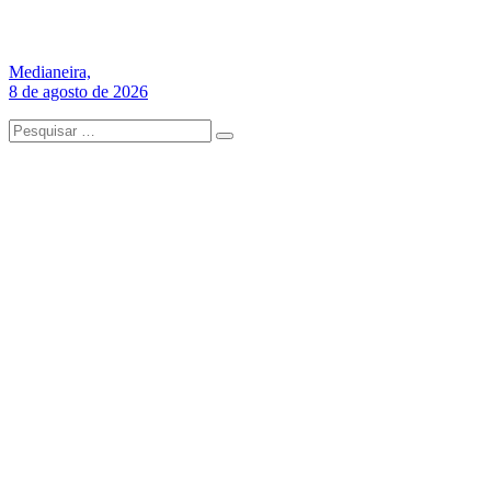
Medianeira,
8 de agosto de 2026