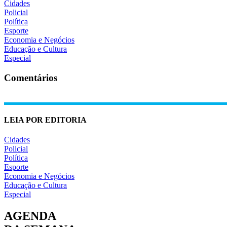
Cidades
Policial
Política
Esporte
Economia e Negócios
Educação e Cultura
Especial
Comentários
LEIA POR EDITORIA
Cidades
Policial
Política
Esporte
Economia e Negócios
Educação e Cultura
Especial
AGENDA