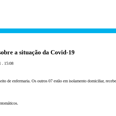
obre a situação da Covid-19
 . 15:08
leito de enfermaria. Os outros 07 estão em isolamento domiciliar, rece
ntomáticos.