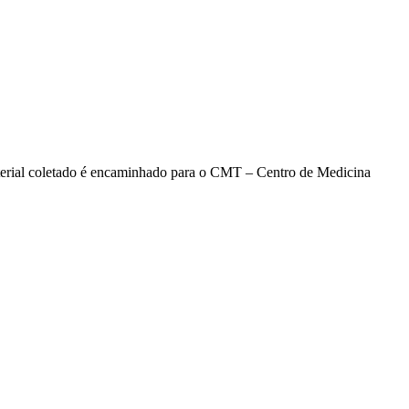
 material coletado é encaminhado para o CMT – Centro de Medicina