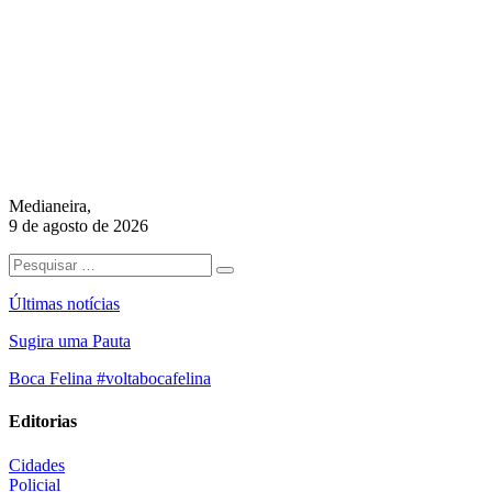
Medianeira,
9 de agosto de 2026
Últimas notícias
Sugira uma Pauta
Boca Felina #voltabocafelina
Editorias
Cidades
Policial