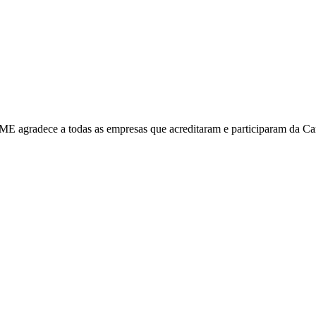
ME agradece a todas as empresas que acreditaram e participaram da C