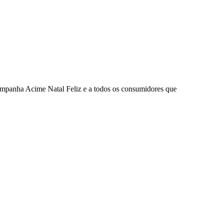
ampanha Acime Natal Feliz e a todos os consumidores que