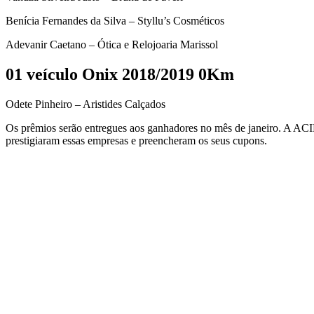
Benícia Fernandes da Silva – Styllu’s Cosméticos
Adevanir Caetano – Ótica e Relojoaria Marissol
01 veículo Onix 2018/2019 0Km
Odete Pinheiro – Aristides Calçados
Os prêmios serão entregues aos ganhadores no mês de janeiro. A ACI
prestigiaram essas empresas e preencheram os seus cupons.