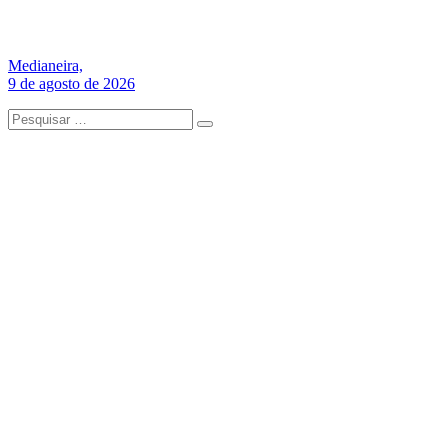
Medianeira,
9 de agosto de 2026