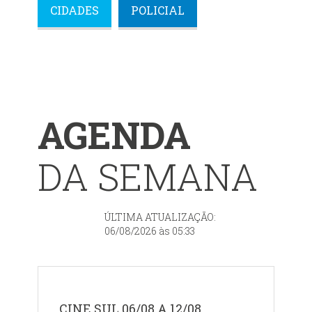
CIDADES
POLICIAL
AGENDA
DA SEMANA
ÚLTIMA ATUALIZAÇÃO:
06/08/2026 às 05:33
CINE SUL 06/08 A 12/08