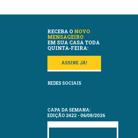
RECEBA O
NOVO
MENSAGEIRO
EM SUA CASA TODA
QUINTA-FEIRA:
ASSINE JÁ!
REDES SOCIAIS
CAPA DA SEMANA:
EDIÇÃO 2422 - 06/08/2026