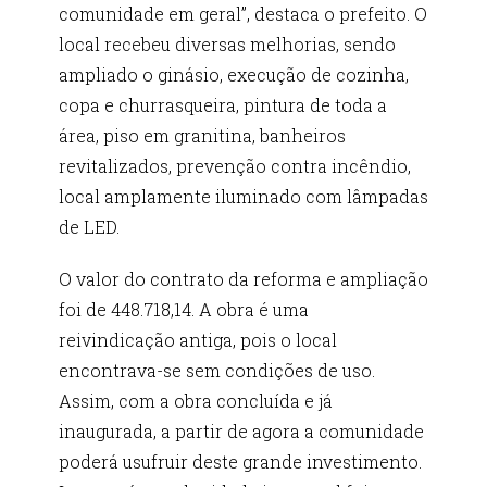
comunidade em geral”, destaca o prefeito. O
local recebeu diversas melhorias, sendo
ampliado o ginásio, execução de cozinha,
copa e churrasqueira, pintura de toda a
área, piso em granitina, banheiros
revitalizados, prevenção contra incêndio,
local amplamente iluminado com lâmpadas
de LED.
O valor do contrato da reforma e ampliação
foi de 448.718,14. A obra é uma
reivindicação antiga, pois o local
encontrava-se sem condições de uso.
Assim, com a obra concluída e já
inaugurada, a partir de agora a comunidade
poderá usufruir deste grande investimento.