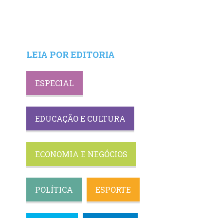
LEIA POR EDITORIA
ESPECIAL
EDUCAÇÃO E CULTURA
ECONOMIA E NEGÓCIOS
POLÍTICA
ESPORTE