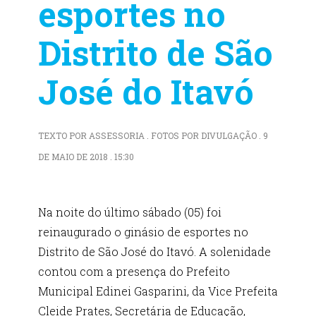
esportes no
Distrito de São
José do Itavó
TEXTO POR ASSESSORIA . FOTOS POR DIVULGAÇÃO . 9
DE MAIO DE 2018 . 15:30
Na noite do último sábado (05) foi
reinaugurado o ginásio de esportes no
Distrito de São José do Itavó. A solenidade
contou com a presença do Prefeito
Municipal Edinei Gasparini, da Vice Prefeita
Cleide Prates, Secretária de Educação,