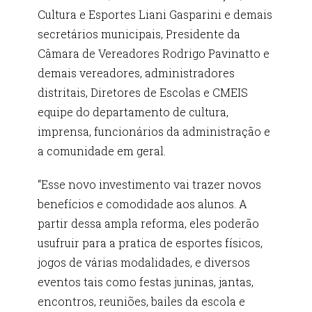
Cultura e Esportes Liani Gasparini e demais
secretários municipais, Presidente da
Câmara de Vereadores Rodrigo Pavinatto e
demais vereadores, administradores
distritais, Diretores de Escolas e CMEIS
equipe do departamento de cultura,
imprensa, funcionários da administração e
a comunidade em geral.
“Esse novo investimento vai trazer novos
benefícios e comodidade aos alunos. A
partir dessa ampla reforma, eles poderão
usufruir para a pratica de esportes físicos,
jogos de várias modalidades, e diversos
eventos tais como festas juninas, jantas,
encontros, reuniões, bailes da escola e