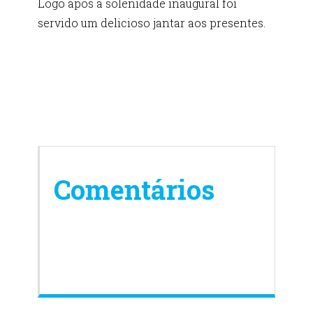
Logo após a solenidade inaugural foi
servido um delicioso jantar aos presentes.
Comentários