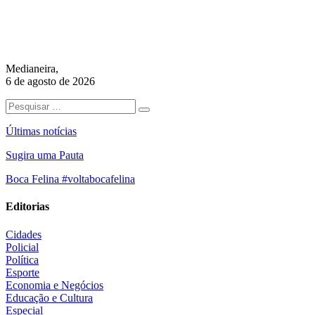
Medianeira,
6 de agosto de 2026
Últimas notícias
Sugira uma Pauta
Boca Felina #voltabocafelina
Editorias
Cidades
Policial
Política
Esporte
Economia e Negócios
Educação e Cultura
Especial