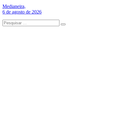
Medianeira,
6 de agosto de 2026