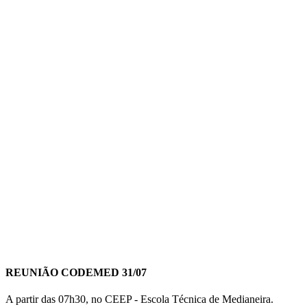
REUNIÃO CODEMED 31/07
A partir das 07h30, no CEEP - Escola Técnica de Medianeira.