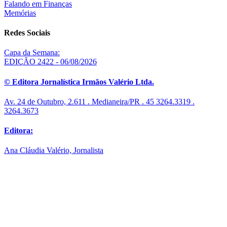
Falando em Finanças
Memórias
Redes Sociais
Capa da Semana:
EDIÇÃO 2422 - 06/08/2026
© Editora Jornalística Irmãos Valério Ltda.
Av. 24 de Outubro, 2.611 . Medianeira/PR . 45 3264.3319 .
3264.3673
Editora:
Ana Cláudia Valério, Jornalista