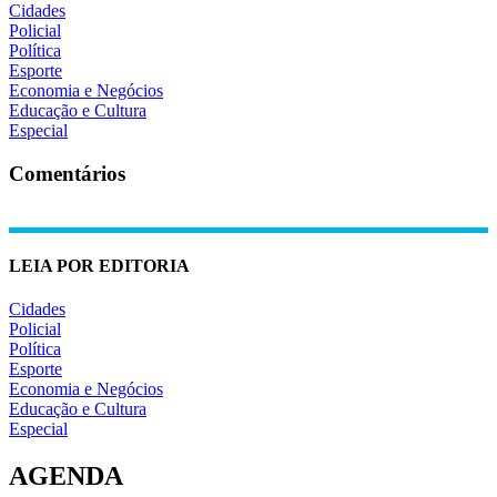
Cidades
Policial
Política
Esporte
Economia e Negócios
Educação e Cultura
Especial
Comentários
LEIA POR EDITORIA
Cidades
Policial
Política
Esporte
Economia e Negócios
Educação e Cultura
Especial
AGENDA