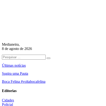
Medianeira,
8 de agosto de 2026
Últimas notícias
Sugira uma Pauta
Boca Felina #voltabocafelina
Editorias
Cidades
Policial