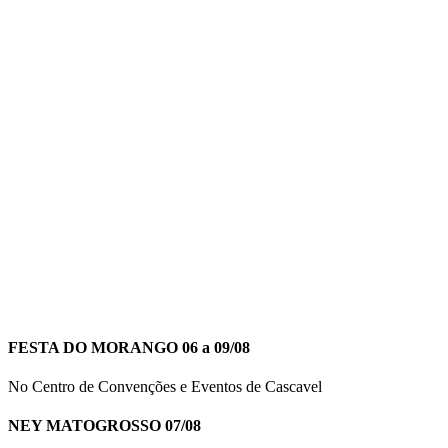
FESTA DO MORANGO 06 a 09/08
No Centro de Convenções e Eventos de Cascavel
NEY MATOGROSSO 07/08