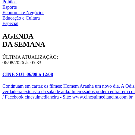
Política
Esporte
Economia e Negócios
Educação e Cultura
Especial
AGENDA
DA SEMANA
ÚLTIMA ATUALIZAÇÃO:
06/08/2026 às 05:33
CINE SUL 06/08 a 12/08
Continuam em cartaz os filmes: Homem Aranha um novo dia, A Odisse
verdadeira extensão da sala de aula. Interessados podem entrar em c
/ Facebook cinesulmedianeira - Site: www.cinesulmedianeira.com.br