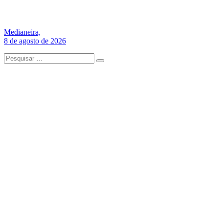
Medianeira,
8 de agosto de 2026