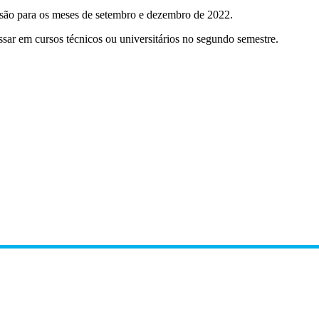
isão para os meses de setembro e dezembro de 2022.
ar em cursos técnicos ou universitários no segundo semestre.