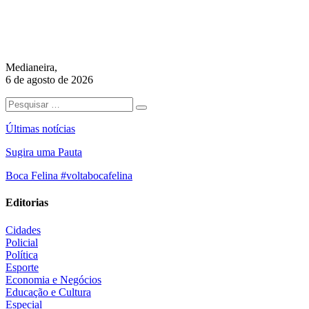
Medianeira,
6 de agosto de 2026
Últimas notícias
Sugira uma Pauta
Boca Felina #voltabocafelina
Editorias
Cidades
Policial
Política
Esporte
Economia e Negócios
Educação e Cultura
Especial