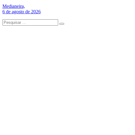
Medianeira,
6 de agosto de 2026