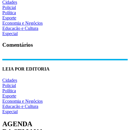
Cidades
Policial
Política
Esporte
Economia e Negócios
Educação e Cultura
Especial
Comentários
LEIA POR EDITORIA
Cidades
Policial
Política
Esporte
Economia e Negócios
Educação e Cultura
Especial
AGENDA