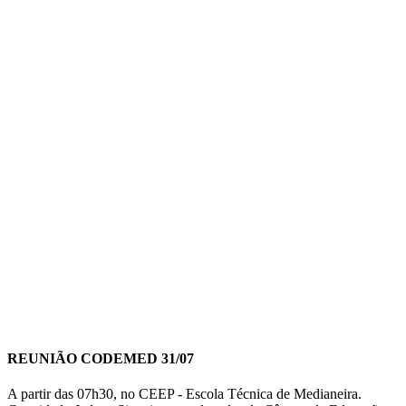
REUNIÃO CODEMED 31/07
A partir das 07h30, no CEEP - Escola Técnica de Medianeira.