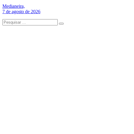
Medianeira,
7 de agosto de 2026