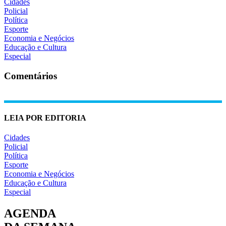
Cidades
Policial
Política
Esporte
Economia e Negócios
Educação e Cultura
Especial
Comentários
LEIA POR EDITORIA
Cidades
Policial
Política
Esporte
Economia e Negócios
Educação e Cultura
Especial
AGENDA