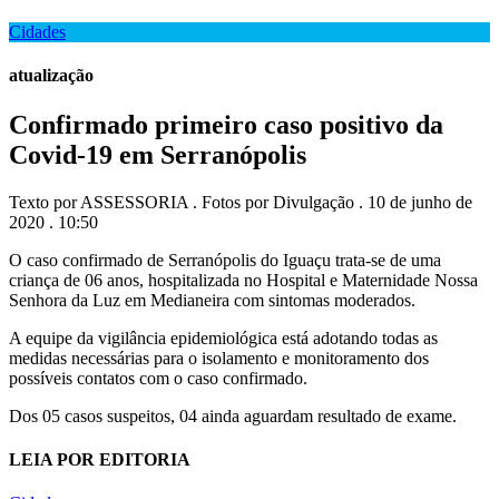
Cidades
atualização
Confirmado primeiro caso positivo da
Covid-19 em Serranópolis
Texto por ASSESSORIA . Fotos por Divulgação . 10 de junho de
2020 . 10:50
O caso confirmado de Serranópolis do Iguaçu trata-se de uma
criança de 06 anos, hospitalizada no Hospital e Maternidade Nossa
Senhora da Luz em Medianeira com sintomas moderados.
A equipe da vigilância epidemiológica está adotando todas as
medidas necessárias para o isolamento e monitoramento dos
possíveis contatos com o caso confirmado.
Dos 05 casos suspeitos, 04 ainda aguardam resultado de exame.
LEIA POR EDITORIA