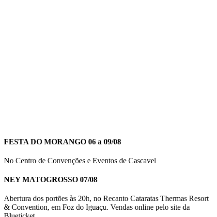
FESTA DO MORANGO 06 a 09/08
No Centro de Convenções e Eventos de Cascavel
NEY MATOGROSSO 07/08
Abertura dos portões às 20h, no Recanto Cataratas Thermas Resort
& Convention, em Foz do Iguaçu. Vendas online pelo site da
Blueticket