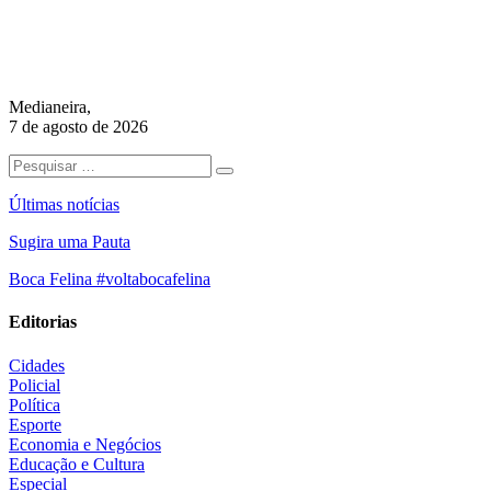
Medianeira,
7 de agosto de 2026
Últimas notícias
Sugira uma Pauta
Boca Felina #voltabocafelina
Editorias
Cidades
Policial
Política
Esporte
Economia e Negócios
Educação e Cultura
Especial