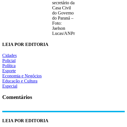
secretário da
Casa Civil
do Governo
do Paraná –
Foto:
Jaelson
Lucas/ANPr
LEIA POR EDITORIA
Cidades
Policial
Política
Esporte
Economia e Negócios
Educação e Cultura
Especial
Comentários
LEIA POR EDITORIA