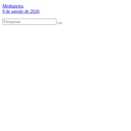
Medianeira,
9 de agosto de 2026