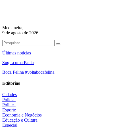
Medianeira,
9 de agosto de 2026
Últimas notícias
Sugira uma Pauta
Boca Felina #voltabocafelina
Editorias
Cidades
Policial
Política
Esporte
Economia e Negócios
Educação e Cultura
Especial