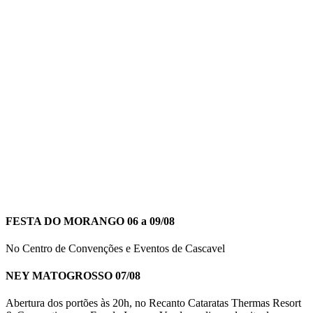
FESTA DO MORANGO 06 a 09/08
No Centro de Convenções e Eventos de Cascavel
NEY MATOGROSSO 07/08
Abertura dos portões às 20h, no Recanto Cataratas Thermas Resort