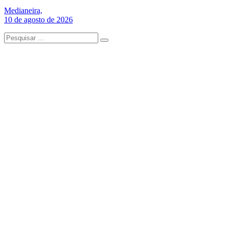
Medianeira,
10 de agosto de 2026