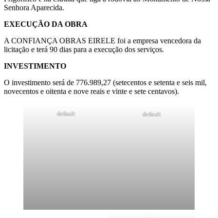
Senhora Aparecida.
EXECUÇÃO DA OBRA
A CONFIANÇA OBRAS EIRELE foi a empresa vencedora da
licitação e terá 90 dias para a execução dos serviços.
INVESTIMENTO
O investimento será de 776.989,27 (setecentos e setenta e seis mil,
novecentos e oitenta e nove reais e vinte e sete centavos).
default
default