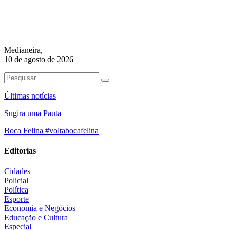
Medianeira,
10 de agosto de 2026
Últimas notícias
Sugira uma Pauta
Boca Felina #voltabocafelina
Editorias
Cidades
Policial
Política
Esporte
Economia e Negócios
Educação e Cultura
Especial