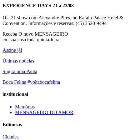
EXPERIENCE DAYS 21 a 23/08
Dia 21 show com Alexandre Pires, no Rafain Palace Hotel &
Convention. Informações e reservas: (45) 3520-9494
Receba O
novo MENSAGEIRO
em sua casa toda quinta-feira:
Assine já!
Últimas notícias
Sugira uma Pauta
Boca Felina #voltabocafelina
institucional
Memórias
MENSAGEIRO DO AMOR
Editorias
Cidades