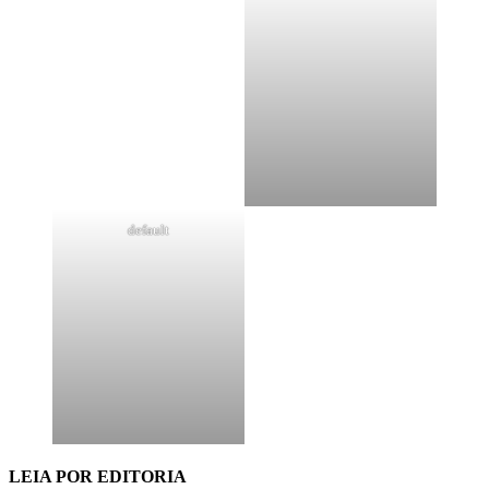
default
LEIA POR EDITORIA