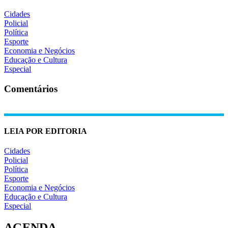
Cidades
Policial
Política
Esporte
Economia e Negócios
Educação e Cultura
Especial
Comentários
LEIA POR EDITORIA
Cidades
Policial
Política
Esporte
Economia e Negócios
Educação e Cultura
Especial
AGENDA