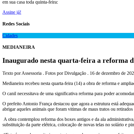
em sua casa toda quinta-feira:
Assine já!
Redes Sociais
Cidades
MEDIANEIRA
Inaugurado nesta quarta-feira a reforma d
Texto por Assessoria . Fotos por Divulgação . 16 de dezembro de 202
Medianeira recebeu nesta quarta-feira (14) a obra de reforma e amplia
O canil necessitava de uma significativa reforma para poder acomoda
O prefeito Antonio França destacou que agora a estrutura está adequad
abrigar aqueles animais que foram vitimas de maus tratos ou retirados 
A obra contemplou reforma dos boxes antigos e da ala administrativa
substituição da parte elétrica, colocação de novas telas no solário e pin