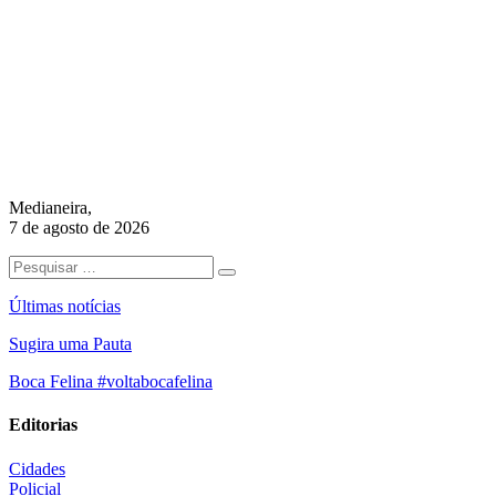
Medianeira,
7 de agosto de 2026
Últimas notícias
Sugira uma Pauta
Boca Felina #voltabocafelina
Editorias
Cidades
Policial