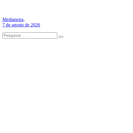
Medianeira,
7 de agosto de 2026