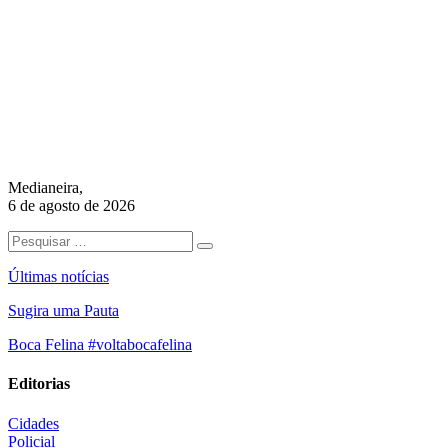
Medianeira,
6 de agosto de 2026
Últimas notícias
Sugira uma Pauta
Boca Felina #voltabocafelina
Editorias
Cidades
Policial