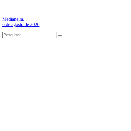
Medianeira,
6 de agosto de 2026