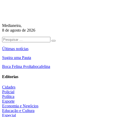
Medianeira,
8 de agosto de 2026
Últimas notícias
Sugira uma Pauta
Boca Felina #voltabocafelina
Editorias
Cidades
Policial
Política
Esporte
Economia e Negócios
Educação e Cultura
Especial