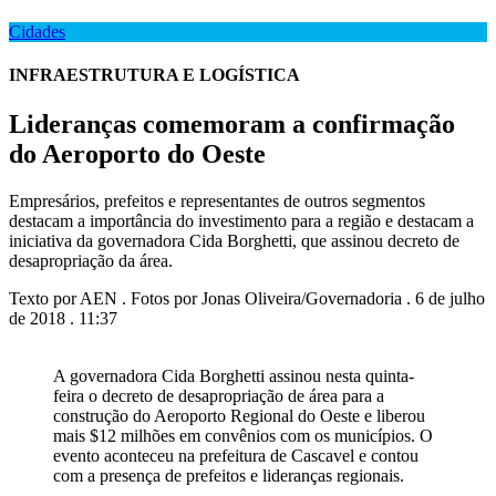
Cidades
INFRAESTRUTURA E LOGÍSTICA
Lideranças comemoram a confirmação
do Aeroporto do Oeste
Empresários, prefeitos e representantes de outros segmentos
destacam a importância do investimento para a região e destacam a
iniciativa da governadora Cida Borghetti, que assinou decreto de
desapropriação da área.
Texto por AEN . Fotos por Jonas Oliveira/Governadoria . 6 de julho
de 2018 . 11:37
A governadora Cida Borghetti assinou nesta quinta-
feira o decreto de desapropriação de área para a
construção do Aeroporto Regional do Oeste e liberou
mais $12 milhões em convênios com os municípios. O
evento aconteceu na prefeitura de Cascavel e contou
com a presença de prefeitos e lideranças regionais.