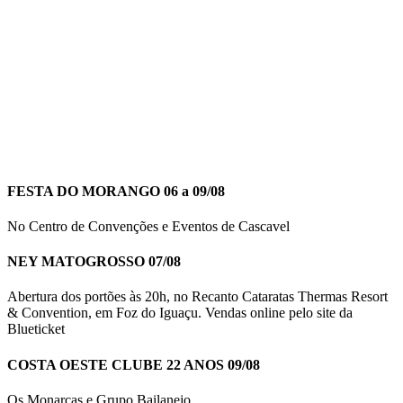
FESTA DO MORANGO 06 a 09/08
No Centro de Convenções e Eventos de Cascavel
NEY MATOGROSSO 07/08
Abertura dos portões às 20h, no Recanto Cataratas Thermas Resort
& Convention, em Foz do Iguaçu. Vendas online pelo site da
Blueticket
COSTA OESTE CLUBE 22 ANOS 09/08
Os Monarcas e Grupo Bailanejo