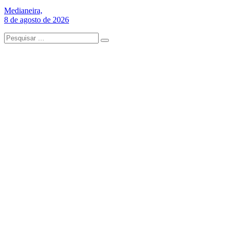
Medianeira,
8 de agosto de 2026