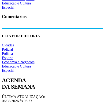
Educação e Cultura
Especial
Comentários
LEIA POR EDITORIA
Cidades
Policial
Política
Esporte
Economia e Negócios
Educação e Cultura
Especial
AGENDA
DA SEMANA
ÚLTIMA ATUALIZAÇÃO:
06/08/2026 às 05:33