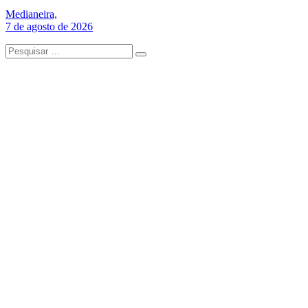
Medianeira,
7 de agosto de 2026