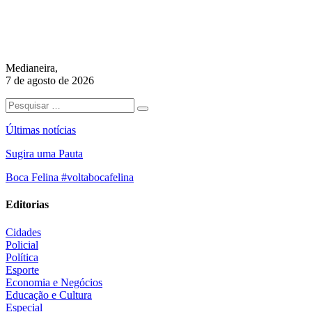
Medianeira,
7 de agosto de 2026
Últimas notícias
Sugira uma Pauta
Boca Felina #voltabocafelina
Editorias
Cidades
Policial
Política
Esporte
Economia e Negócios
Educação e Cultura
Especial