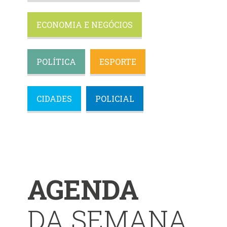
ECONOMIA E NEGÓCIOS
POLÍTICA
ESPORTE
CIDADES
POLICIAL
AGENDA
DA SEMANA