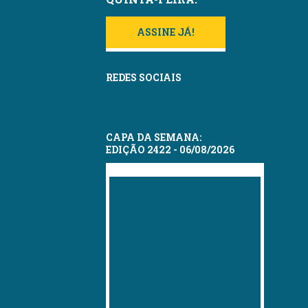
ASSINE JÁ!
REDES SOCIAIS
CAPA DA SEMANA:
EDIÇÃO 2422 - 06/08/2026