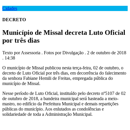
Cidades
DECRETO
Município de Missal decreta Luto Oficial
por três dias
Texto por Assessoria . Fotos por Divulgação . 2 de outubro de 2018
. 14:38
O município de Missal publicou nesta terça-feira, 02 de outubro, o
decreto de Luto Oficial por três dias, em decorrência do falecimento
da senhora Fabiane Hemili de Freitas, empregada pública do
município de Missal.
Nesse período de Luto Oficial, instituído pelo decreto nº5107 de 02
de outubro de 2018, a bandeira municipal será hasteada a meio-
mastro, no edifício da Prefeitura Municipal e demais repartições
públicas do município. Aos enlutados as condolências e
solidariedade de toda a Administração Municipal.