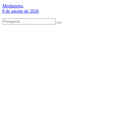
Medianeira,
8 de agosto de 2026