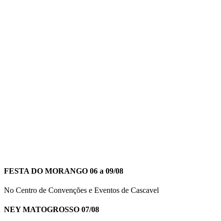
FESTA DO MORANGO 06 a 09/08
No Centro de Convenções e Eventos de Cascavel
NEY MATOGROSSO 07/08