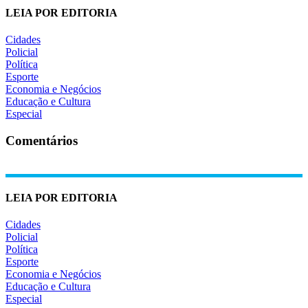
LEIA POR EDITORIA
Cidades
Policial
Política
Esporte
Economia e Negócios
Educação e Cultura
Especial
Comentários
LEIA POR EDITORIA
Cidades
Policial
Política
Esporte
Economia e Negócios
Educação e Cultura
Especial