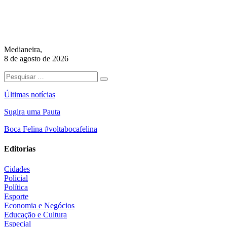
Medianeira,
8 de agosto de 2026
Últimas notícias
Sugira uma Pauta
Boca Felina #voltabocafelina
Editorias
Cidades
Policial
Política
Esporte
Economia e Negócios
Educação e Cultura
Especial