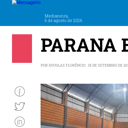
Medianeira,
6 de agosto de 2026
PARANA 
POR DOUGLAS FLORÊNCIO . 18 DE SETEMBRO DE 2025