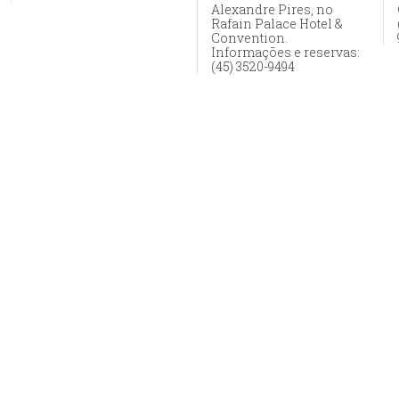
Alexandre Pires, no
Rafain Palace Hotel &
Convention.
Informações e reservas:
(45) 3520-9494