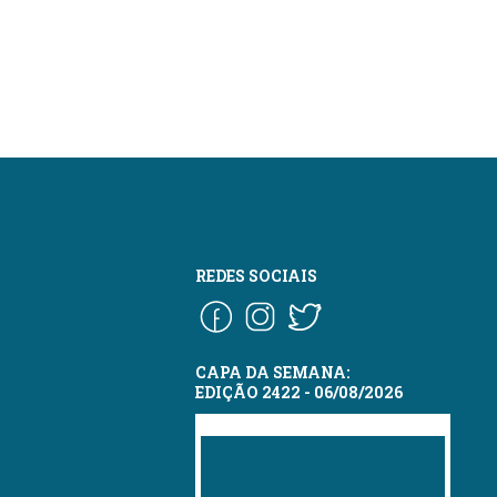
REDES SOCIAIS
CAPA DA SEMANA:
EDIÇÃO 2422 - 06/08/2026