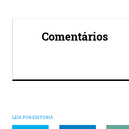
Comentários
LEIA POR EDITORIA