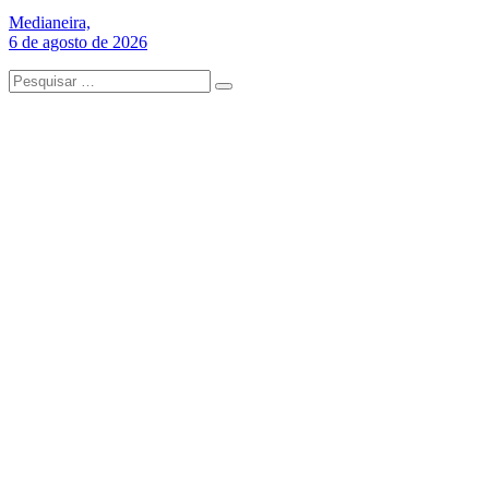
Medianeira,
6 de agosto de 2026