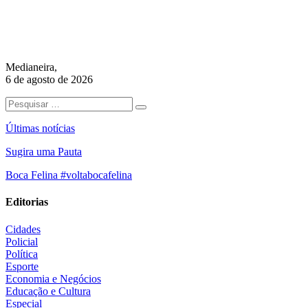
Medianeira,
6 de agosto de 2026
Últimas notícias
Sugira uma Pauta
Boca Felina #voltabocafelina
Editorias
Cidades
Policial
Política
Esporte
Economia e Negócios
Educação e Cultura
Especial