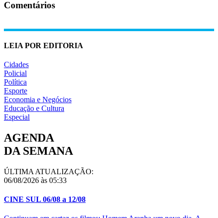
Comentários
LEIA POR EDITORIA
Cidades
Policial
Política
Esporte
Economia e Negócios
Educação e Cultura
Especial
AGENDA
DA SEMANA
ÚLTIMA ATUALIZAÇÃO:
06/08/2026 às 05:33
CINE SUL 06/08 a 12/08