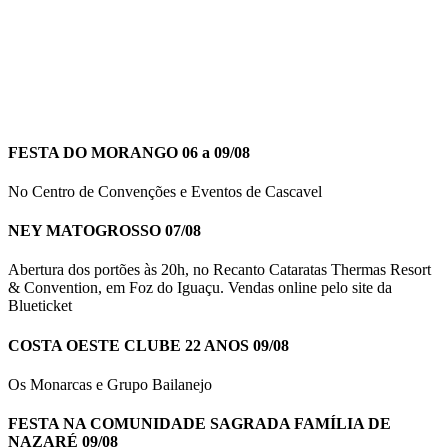
FESTA DO MORANGO 06 a 09/08
No Centro de Convenções e Eventos de Cascavel
NEY MATOGROSSO 07/08
Abertura dos portões às 20h, no Recanto Cataratas Thermas Resort
& Convention, em Foz do Iguaçu. Vendas online pelo site da
Blueticket
COSTA OESTE CLUBE 22 ANOS 09/08
Os Monarcas e Grupo Bailanejo
FESTA NA COMUNIDADE SAGRADA FAMÍLIA DE
NAZARÉ 09/08