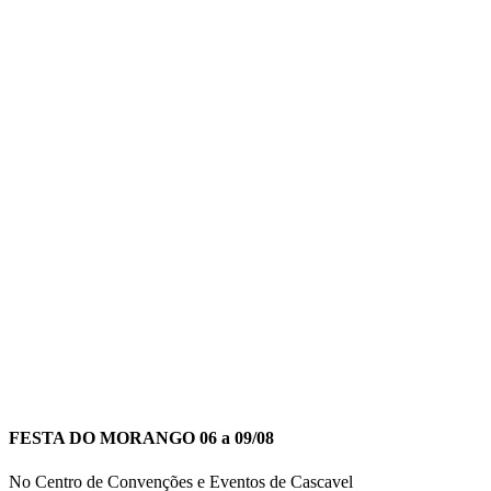
FESTA DO MORANGO 06 a 09/08
No Centro de Convenções e Eventos de Cascavel