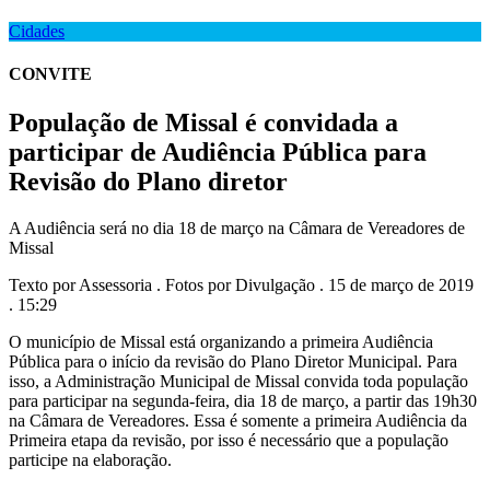
Cidades
CONVITE
População de Missal é convidada a
participar de Audiência Pública para
Revisão do Plano diretor
A Audiência será no dia 18 de março na Câmara de Vereadores de
Missal
Texto por Assessoria . Fotos por Divulgação . 15 de março de 2019
. 15:29
O município de Missal está organizando a primeira Audiência
Pública para o início da revisão do Plano Diretor Municipal. Para
isso, a Administração Municipal de Missal convida toda população
para participar na segunda-feira, dia 18 de março, a partir das 19h30
na Câmara de Vereadores. Essa é somente a primeira Audiência da
Primeira etapa da revisão, por isso é necessário que a população
participe na elaboração.