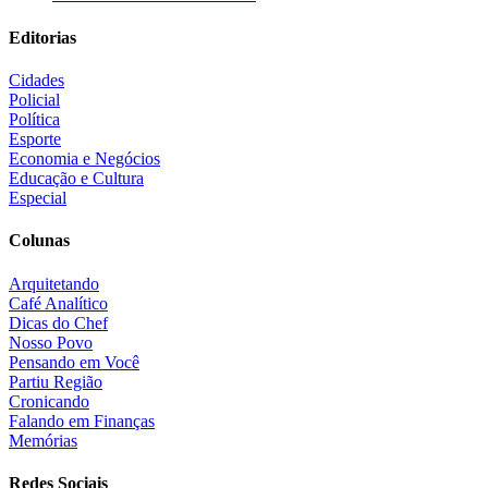
Editorias
Cidades
Policial
Política
Esporte
Economia e Negócios
Educação e Cultura
Especial
Colunas
Arquitetando
Café Analítico
Dicas do Chef
Nosso Povo
Pensando em Você
Partiu Região
Cronicando
Falando em Finanças
Memórias
Redes Sociais