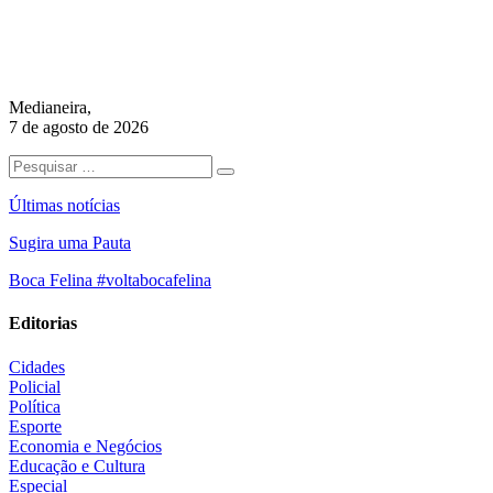
Medianeira,
7 de agosto de 2026
Últimas notícias
Sugira uma Pauta
Boca Felina #voltabocafelina
Editorias
Cidades
Policial
Política
Esporte
Economia e Negócios
Educação e Cultura
Especial