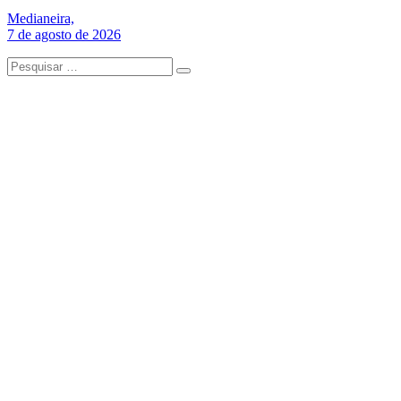
Medianeira,
7 de agosto de 2026